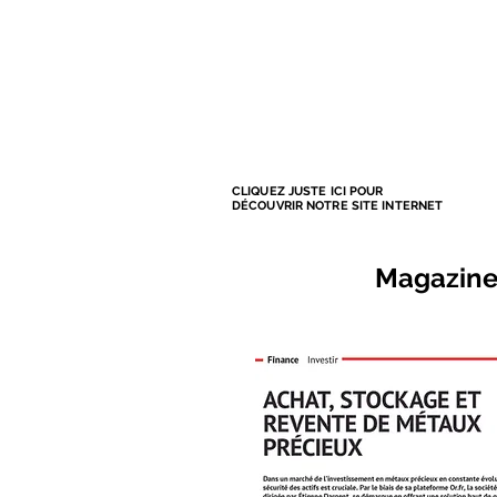
CLIQUEZ JUSTE ICI POUR
DÉCOUVRIR NOTRE SITE INTERNET
Magazine 