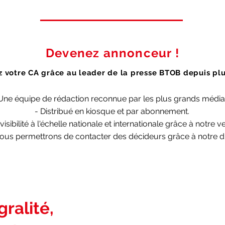
Devenez annonceur !
 votre CA grâce au leader de la presse BTOB depuis plu
Une équipe de rédaction reconnue par les plus grands média
- Distribué en kiosque et par abonnement.
visibilité à l'échelle nationale et internationale grâce à notre
us permettrons de contacter des décideurs grâce à notre di
ralité,