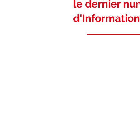
le dernier n
d'Information