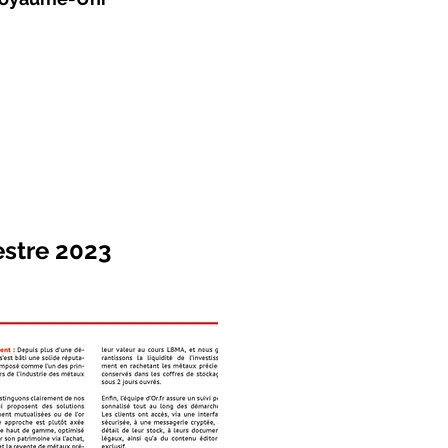
estre 2023