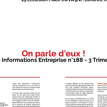
On parle d'eux !
Informations Entreprise n°188 - 3 Trim