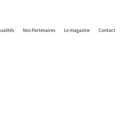
ualités
Nos Partenaires
Le magazine
Contact