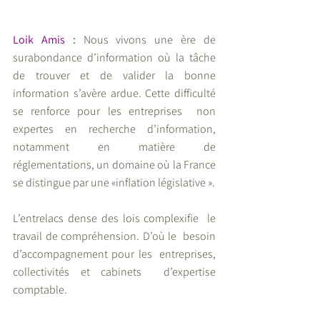
Loik Amis :
 Nous vivons une ère de 
surabondance d’information où la tâche  
de trouver et de valider la bonne 
information s’avère ardue. Cette difficulté 
se renforce pour les entreprises  non 
expertes en recherche d’information, 
notamment en matière de 
réglementations, un domaine où la France  
se distingue par une «inflation législative ». 
L’entrelacs dense des lois complexifie  le 
travail de compréhension. D’où le  besoin 
d’accompagnement pour les  entreprises, 
collectivités et cabinets  d’expertise 
comptable. 