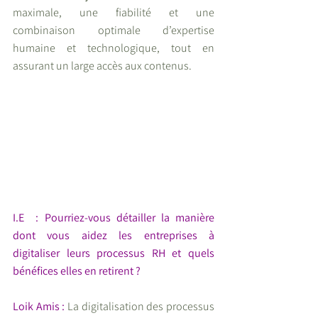
maximale, une fiabilité et une  
combinaison optimale d’expertise 
humaine et technologique, tout en 
assurant un large accès aux contenus.
I.E  : Pourriez-vous détailler la manière 
dont vous aidez les entreprises à  
digitaliser leurs processus RH et quels  
bénéfices elles en retirent ? 
Loik Amis : 
La digitalisation des processus 