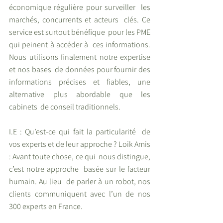
économique régulière pour surveiller  les 
marchés, concurrents et acteurs  clés. Ce 
service est surtout bénéfique  pour les PME 
qui peinent à accéder à  ces informations. 
Nous utilisons finalement notre expertise 
et nos bases  de données pour fournir des 
informations précises et fiables, une 
alternative plus abordable que les 
cabinets  de conseil traditionnels. 
I.E : Qu’est-ce qui fait la particularité  de 
vos experts et de leur approche ? Loik Amis 
: Avant toute chose, ce qui  nous distingue, 
c’est notre approche  basée sur le facteur 
humain. Au lieu  de parler à un robot, nos 
clients communiquent avec l’un de nos 
300 experts en France. 