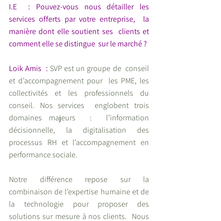
I.E  : Pouvez-vous nous détailler les  
services offerts par votre entreprise,  la 
manière dont elle soutient ses  clients et 
comment elle se distingue  sur le marché ?
Loik Amis  :
 SVP est un groupe de  conseil 
et d’accompagnement pour  les PME, les 
collectivités et les professionnels du 
conseil. Nos services  englobent trois 
domaines majeurs  :  l’information 
décisionnelle, la digitalisation des 
processus RH et l’accompagnement en 
performance sociale. 
Notre différence repose sur la 
combinaison de l’expertise humaine et de 
la technologie pour proposer des  
solutions sur mesure à nos clients.  Nous 