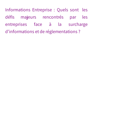
Informations Entreprise : Quels sont  les 
défis majeurs rencontrés par les  
entreprises face à la surcharge 
d’informations et de réglementations ?