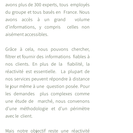
avons plus de 300 experts, tous  employés 
du groupe et tous basés en  France. Nous 
avons accès à un grand  volume 
d’informations, y compris  celles non 
aisément accessibles.  
Grâce à cela, nous pouvons chercher,  
filtrer et fournir des informations  fiables à 
nos clients. En plus de la  fiabilité, la 
réactivité est essentielle.  La plupart de 
nos services peuvent répondre à distance 
le jour même à une  question posée. Pour 
les demandes  plus complexes comme 
une étude de  marché, nous convenons 
d’une méthodologie et d’un périmètre 
avec le  client.  
Mais notre objectif reste une réactivité 