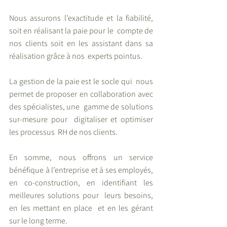
Nous assurons l’exactitude et la fiabilité, 
soit en réalisant la paie pour le  compte de 
nos clients soit en les assistant dans sa 
réalisation grâce à nos  experts pointus. 
La gestion de la paie est le socle qui  nous 
permet de proposer en collaboration avec 
des spécialistes, une  gamme de solutions 
sur-mesure pour  digitaliser et optimiser 
les processus  RH de nos clients.  
En somme, nous offrons un service  
bénéfique à l’entreprise et à ses employés, 
en co-construction, en identifiant les 
meilleures solutions pour  leurs besoins, 
en les mettant en place  et en les gérant 
sur le long terme.