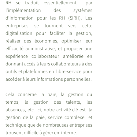
RH se traduit essentiellement  par 
l’implémentation des systèmes  
d’information pour les RH (SIRH). Les  
entreprises se tournent vers cette 
digitalisation pour faciliter la gestion,  
réaliser des économies, optimiser leur  
efficacité administrative, et proposer une 
expérience collaborateur améliorée en 
donnant accès à leurs collaborateurs à des 
outils et plateformes en  libre-service pour 
accéder à leurs informations personnelles.  
Cela concerne la paie, la gestion du  
temps, la gestion des talents, les 
absences, etc. Ici, notre activité clé est  la 
gestion de la paie, service complexe  et 
technique que de nombreuses entreprises 
trouvent difficile à gérer en  interne.  