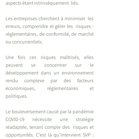
aspects étant intrinsèquement  liés.  
Les entreprises cherchent à minimiser  les 
erreurs, comprendre et gérer les  risques - 
réglementaires, de conformité, de marché 
ou concurrentiels.
Une fois ces risques maîtrisés, elles  
peuvent se concentrer sur le 
développement dans un environnement 
rendu complexe par des facteurs 
économiques, réglementaires et 
politiques.  
Le bouleversement causé par la pandémie 
COVID-19 nécessite une stratégie 
réadaptée, tenant compte des  risques et 
opportunités. C’est là qu’intervient SVP : 