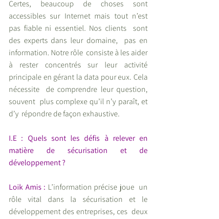
Certes, beaucoup de choses sont 
accessibles sur Internet mais tout n’est  
pas fiable ni essentiel. Nos clients  sont 
des experts dans leur domaine,  pas en 
information. Notre rôle  consiste à les aider 
à rester concentrés sur leur activité 
principale en gérant la data pour eux. Cela 
nécessite  de comprendre leur question, 
souvent  plus complexe qu’il n’y paraît, et 
d’y  répondre de façon exhaustive.
I.E : Quels sont les défis à relever en  
matière de sécurisation et de 
développement ?
Loik Amis :
 L’information précise joue  un 
rôle vital dans la sécurisation et le  
développement des entreprises, ces  deux 