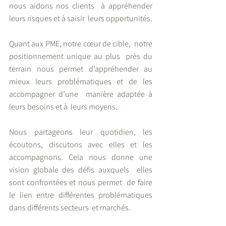
nous aidons nos clients  à appréhender 
leurs risques et à saisir  leurs opportunités. 
Quant aux PME, notre cœur de cible,  notre 
positionnement unique au plus  près du 
terrain nous permet d’appréhender au 
mieux leurs problématiques et de les 
accompagner d’une  manière adaptée à 
leurs besoins et à  leurs moyens.  
Nous partageons leur quotidien, les  
écoutons, discutons avec elles et les  
accompagnons. Cela nous donne une  
vision globale des défis auxquels  elles 
sont confrontées et nous permet  de faire 
le lien entre différentes problématiques 
dans différents secteurs  et marchés.