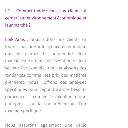
I.E  : Comment aidez-vous vos clients  à 
cerner leur environnement économique et 
leur marché ?
Loik Amis : 
Nous aidons nos clients en  
fournissant une intelligence économique 
qui leur permet de comprendre  leur 
marché, concurrents, et l’évolution de leur 
secteur. Par exemple,  nous analysons des 
tendances comme  les prix des matières 
premières. Nous  offrons des analyses 
spécifiques pour  répondre à des besoins 
particuliers,  comme l’évaluation d’une 
entreprise  ou la compréhension d’un 
marché  spécifique. 
Nous assurons également une veille  