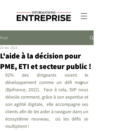
Post
21 nov. 2023
L'aide à la décision pour
PME, ETI et secteur public !
92% des dirigeants voient le 
développement comme un défi majeur 
(Bpifrance, 2022).  Face à cela, SVP nous 
dévoile comment, grâce à son expertise et 
son agilité digitale,  elle accompagne ses 
clients afin de les aider à naviguer dans un 
écosystème nouveau,  où les défis se 
multiplient !