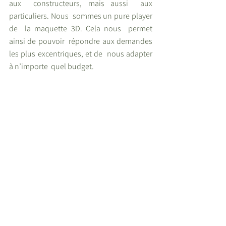
aux  constructeurs, mais aussi  aux 
particuliers. Nous  sommes un pure player 
de  la maquette 3D. Cela nous  permet 
ainsi de pouvoir  répondre aux demandes  
les plus excentriques, et de  nous adapter 
à n’importe  quel budget.