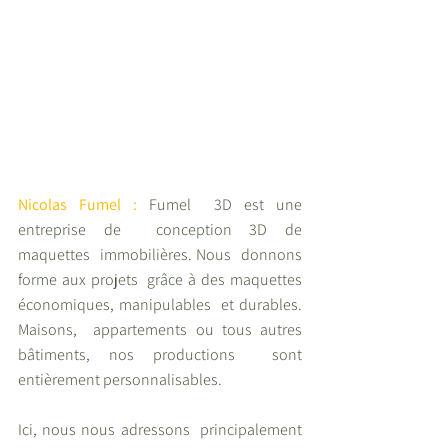
Nicolas Fumel : 
Fumel  3D est une 
entreprise de  conception 3D de 
maquettes  immobilières. Nous  donnons 
forme aux projets  grâce à des maquettes  
économiques, manipulables  et durables. 
Maisons,  appartements ou tous autres  
bâtiments, nos productions  sont 
entièrement personnalisables.
Ici, nous nous adressons  principalement 