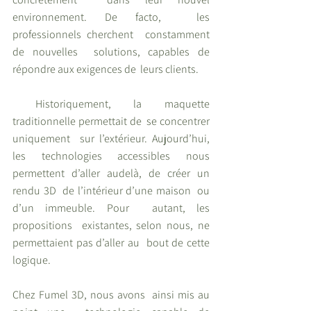
environnement. De facto,  les 
professionnels cherchent  constamment 
de nouvelles  solutions, capables de  
répondre aux exigences de  leurs clients.
 Historiquement, la maquette  
traditionnelle permettait de  se concentrer 
uniquement  sur l’extérieur. Aujourd’hui,  
les technologies accessibles nous 
permettent d’aller audelà, de créer un 
rendu 3D  de l’intérieur d’une maison  ou 
d’un immeuble. Pour  autant, les 
propositions  existantes, selon nous, ne  
permettaient pas d’aller au  bout de cette 
logique. 
Chez Fumel 3D, nous avons  ainsi mis au 