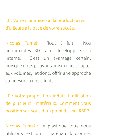
I.E : Votre mainmise sur la production est 
d’ailleurs à la base de votre succès.
Nicolas Fumel :
Tout à fait.  Nos 
imprimantes 3D sont développées en 
interne.  C’est un avantage certain,  
puisque nous pouvons ainsi  nous adapter 
aux volumes,  et donc, offrir une approche  
sur mesure à nos clients.
I.E : Votre proposition induit  l’utilisation 
de plusieurs  matériaux. Comment vous  
positionnez-vous d’un point de  vue RSE ?
Nicolas Fumel :
 Le plastique  que nous 
utilisons est un  matériau biosourcé, 