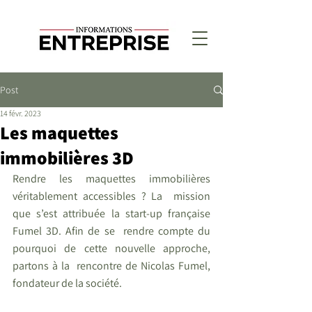
Post
14 févr. 2023
Les maquettes
immobilières 3D
Rendre les maquettes immobilières 
véritablement accessibles ? La  mission 
que s’est attribuée la start-up française 
Fumel 3D. Afin de se  rendre compte du 
pourquoi de cette nouvelle approche, 
partons à la  rencontre de Nicolas Fumel, 
fondateur de la société.