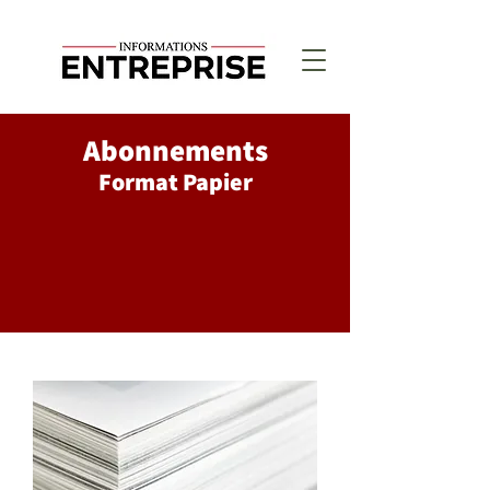
Abonnements
Format Papier