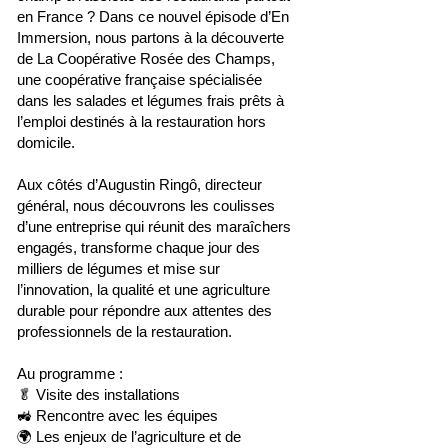
en France ? Dans ce nouvel épisode d’En
Immersion, nous partons à la découverte
de La Coopérative Rosée des Champs,
une coopérative française spécialisée
dans les salades et légumes frais prêts à
l’emploi destinés à la restauration hors
domicile.
Aux côtés d’Augustin Ringô, directeur
général, nous découvrons les coulisses
d’une entreprise qui réunit des maraîchers
engagés, transforme chaque jour des
milliers de légumes et mise sur
l’innovation, la qualité et une agriculture
durable pour répondre aux attentes des
professionnels de la restauration.
Au programme :
🥬 Visite des installations
🚜 Rencontre avec les équipes
🌍 Les enjeux de l’agriculture et de