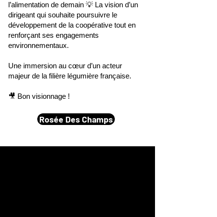
l’alimentation de demain 💡 La vision d’un
dirigeant qui souhaite poursuivre le
développement de la coopérative tout en
renforçant ses engagements
environnementaux.
Une immersion au cœur d’un acteur
majeur de la filière légumière française.
🎥 Bon visionnage !
Rosée Des Champs