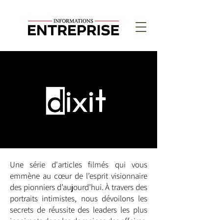
Une série d'articles filmés qui vous
emmène au cœur de l’esprit visionnaire
des pionniers d’aujourd’hui. À travers des
portraits intimistes, nous dévoilons les
secrets de réussite des leaders les plus