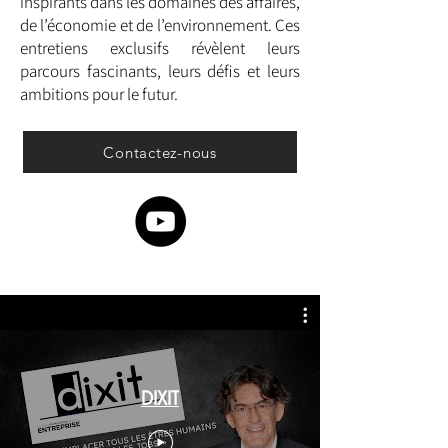
inspirants dans les domaines des affaires,
de l’économie et de l’environnement. Ces
entretiens exclusifs révèlent leurs
parcours fascinants, leurs défis et leurs
ambitions pour le futur.
Contactez-nous
DIXIT