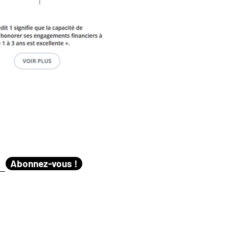
Abonnez-vous !