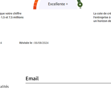
alités