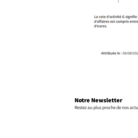
Notre Newsletter
Restez au plus proche de nos actu