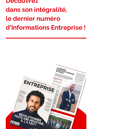
Découvrez
dans son intégralité,
le dernier numéro
d'Informations Entreprise !