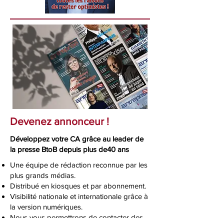
Devenez annonceur !
Développez votre CA grâce au leader de
la presse BtoB depuis plus de40 ans
Une équipe de rédaction reconnue par les
plus grands médias.
Distribué en kiosques et par abonnement.
Visibilité nationale et internationale grâce à
la version numériques.
Nous vous permettrons de contacter des