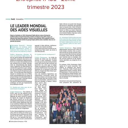
trimestre 2023