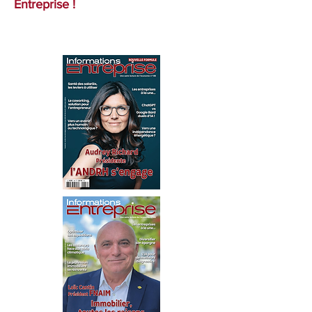
Entreprise !