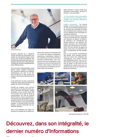
Découvrez, dans son intégralité, le
dernier numéro d'Informations