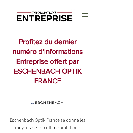
Profitez du dernier
numéro d'Informations
Entreprise offert par
ESCHENBACH OPTIK
FRANCE
Eschenbach Optik France se donne les
moyens de son ultime ambition :