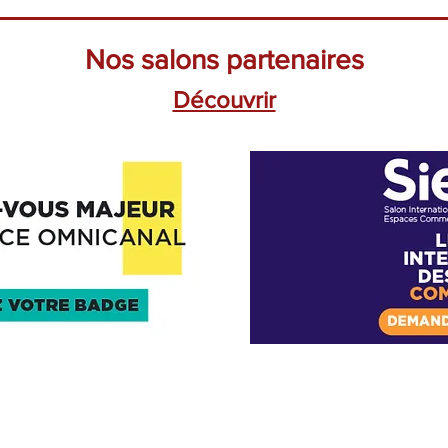
Nos salons partenaires
Découvrir