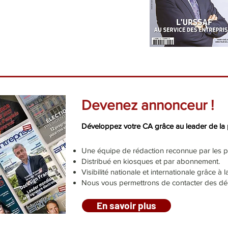
Devenez annonceur !
Développez votre CA grâce au leader de la 
Une équipe de rédaction reconnue par les p
Distribué en kiosques et par abonnement.
Visibilité nationale et internationale grâce à
Nous vous permettrons de contacter des déci
En savoir plus