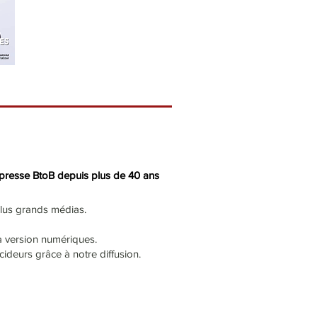
presse BtoB depuis plus de 40 ans
lus grands médias.
 la version numériques.
deurs grâce à notre diffusion.