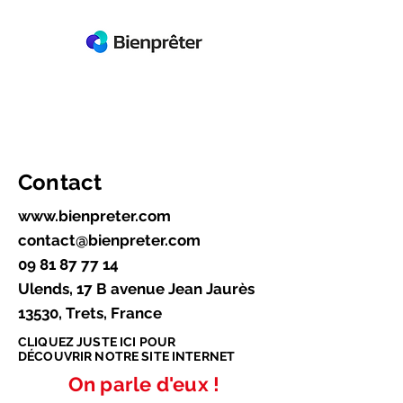
Contact
www.bienpreter.com
contact@bienpreter.com
09 81 87 77 14
Ulends, 17 B avenue Jean Jaurès
13530, Trets, France
CLIQUEZ JUSTE ICI POUR
DÉCOUVRIR NOTRE SITE INTERNET
On parle d'eux !