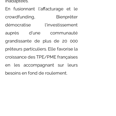
inadaptées.
En fusionnant l'affacturage et le
crowdfunding, Bienprêter
démocratise l'investissement
auprès d'une communauté
grandissante de plus de 20 000
prêteurs particuliers. Elle favorise la
croissance des TPE/PME françaises
en les accompagnant sur leurs
besoins en fond de roulement.