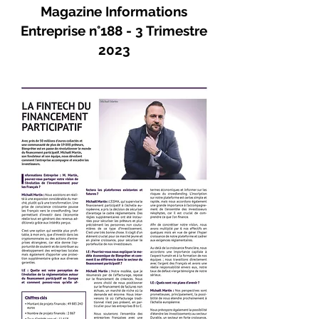
Magazine Informations
Entreprise n°188 - 3 Trimestre
2023