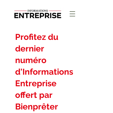
Profitez du
dernier
numéro
d'Informations
Entreprise
offert par
Bienprêter