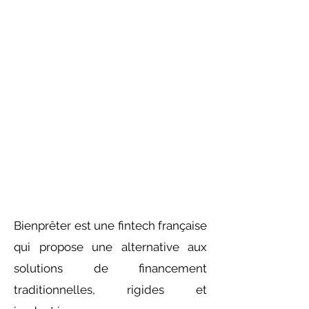
Bienprêter est une fintech française
qui propose une alternative aux
solutions de financement
traditionnelles, rigides et