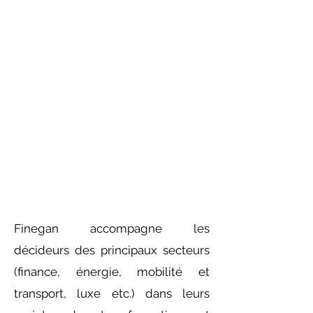
Finegan accompagne les
décideurs des principaux secteurs
(finance, énergie, mobilité et
transport, luxe etc.) dans leurs