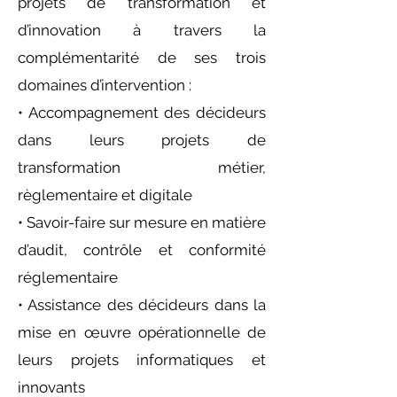
projets de transformation et
d’innovation à travers la
complémentarité de ses trois
domaines d’intervention :
• Accompagnement des décideurs
dans leurs projets de
transformation métier,
règlementaire et digitale
• Savoir-faire sur mesure en matière
d’audit, contrôle et conformité
réglementaire
• Assistance des décideurs dans la
mise en œuvre opérationnelle de
leurs projets informatiques et
innovants