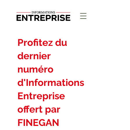
Profitez du
dernier
numéro
d'Informations
Entreprise
offert par
FINEGAN