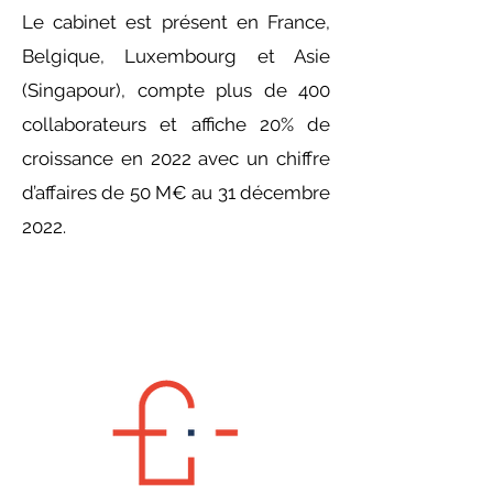
Le cabinet est présent en France,
Belgique, Luxembourg et Asie
(Singapour), compte plus de 400
collaborateurs et affiche 20% de
croissance en 2022 avec un chiffre
d’affaires de 50 M€ au 31 décembre
2022.