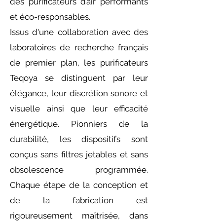
des purificateurs d’air performants
et éco-responsables.
Issus d'une collaboration avec des
laboratoires de recherche français
de premier plan, les purificateurs
Teqoya se distinguent par leur
élégance, leur discrétion sonore et
visuelle ainsi que leur efficacité
énergétique. Pionniers de la
durabilité, les dispositifs sont
conçus sans filtres jetables et sans
obsolescence programmée.
Chaque étape de la conception et
de la fabrication est
rigoureusement maîtrisée, dans