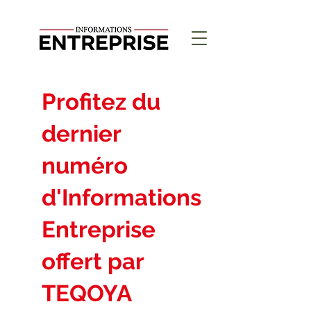
Profitez du
dernier
numéro
d'Informations
Entreprise
offert par
TEQOYA