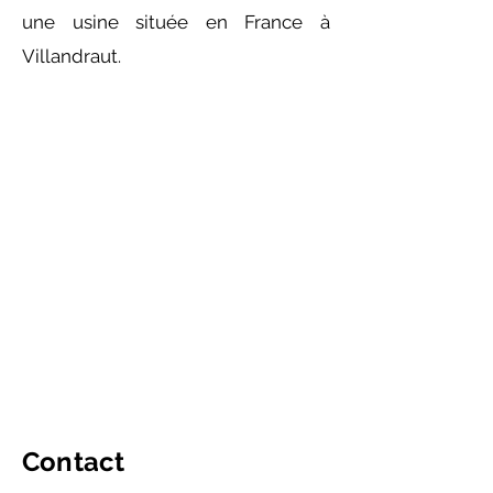
une usine située en France à
Villandraut.
Contact