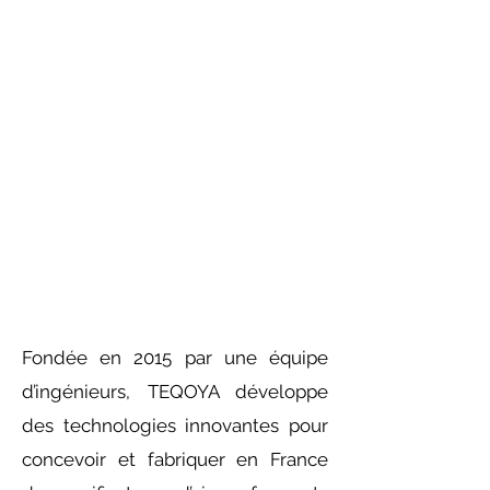
Fondée en 2015 par une équipe
d’ingénieurs, TEQOYA développe
des technologies innovantes pour
concevoir et fabriquer en France