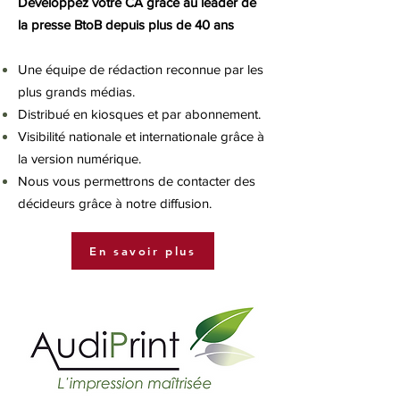
Développez votre CA grâce au leader de
la presse BtoB depuis plus de 40 ans
Une équipe de rédaction reconnue par les
plus grands médias.
Distribué en kiosques et par abonnement.
Visibilité nationale et internationale grâce à
la version numérique.
Nous vous permettrons de contacter des
décideurs grâce à notre diffusion.
En savoir plus