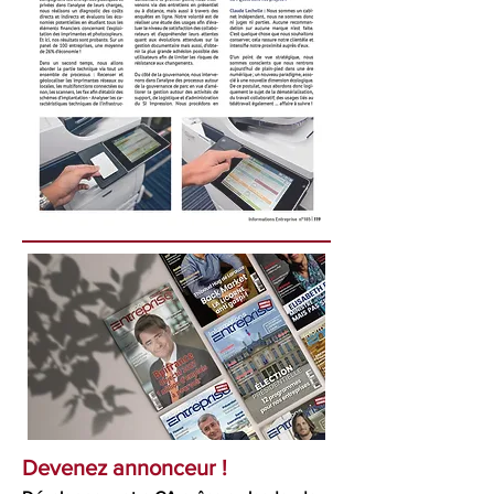
Devenez annonceur !