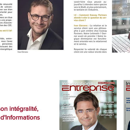
n intégralité,
 d'Informations