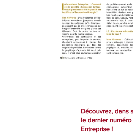
Découvrez, dans so
le dernier numéro
Entreprise !