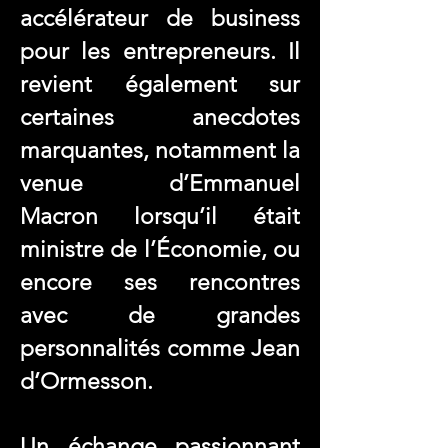
accélérateur de business
pour les entrepreneurs. Il
revient également sur
certaines anecdotes
marquantes, notamment la
venue d’Emmanuel
Macron lorsqu’il était
ministre de l’Économie, ou
encore ses rencontres
avec de grandes
personnalités comme Jean
d’Ormesson.
Un échange passionnant