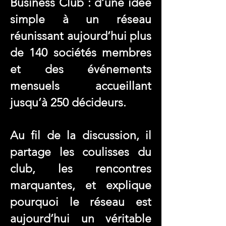
Business Club : d’une idée
simple à un réseau
réunissant aujourd’hui plus
de 140 sociétés membres
et des événements
mensuels accueillant
jusqu’à 250 décideurs.
Au fil de la discussion, il
partage les coulisses du
club, les rencontres
marquantes, et explique
pourquoi le réseau est
aujourd’hui un véritable