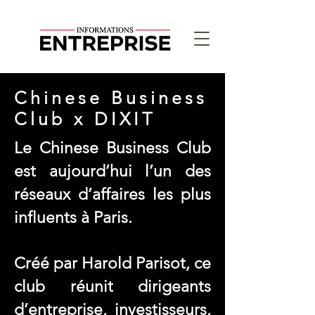
Chinese Business
Club x DIXIT
Le Chinese Business Club
est aujourd’hui l’un des
réseaux d’affaires les plus
influents à Paris.
Créé par Harold Parisot, ce
club réunit dirigeants
d’entreprise, investisseurs,