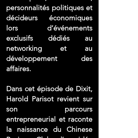
personnalités politiques et
décideurs économiques
lors d’événements
exclusifs dédiés au
networking et au
développement des
affaires.
Dans cet épisode de Dixit,
Harold Parisot revient sur
son parcours
entrepreneurial et raconte
la naissance du Chinese