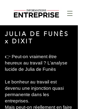
JULIA DE FUNÈS
x DIXIT
👉 Peut-on vraiment être
heureux au travail ? L’analyse
lucide de Julia de Funès
Le bonheur au travail est
devenu une injonction quasi
permanente dans les
entreprises.
Mais peut-on réellement en faire