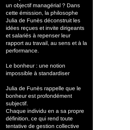
un objectif managérial ?
Dans
cette émission, la philosophe
Julia de
Funès
déconstruit les
idées reçues et invite dirigeants
et salariés à repenser leur
rapport au travail, au sens et à la
performance.
Le bonheur : une notion
impossible à standardiser
Julia de Funès rappelle que le
bonheur est profondément
subjectif.
Chaque individu en a sa propre
définition, ce qui rend toute
tentative de gestion collective