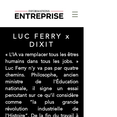
LUC FERRY x
DIXIT
« L’IA va remplacer tous les êtres
humains dans tous les jobs. »
Luc Ferry n’y va pas par quatre
chemins. Philosophe, ancien
ministre de l’Éducation
nationale, il signe un essai
percutant sur ce qu’il considère
comme “la plus grande
révolution industrielle de
l’Histoire”. De la fin du travail à