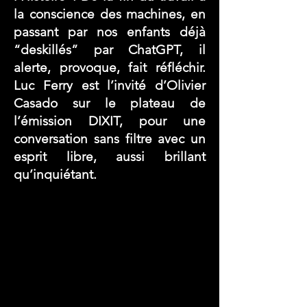
la conscience des machines, en
passant par nos enfants déjà
“deskillés” par ChatGPT, il
alerte, provoque, fait réfléchir.
Luc Ferry est l’invité d’Olivier
Casado sur le plateau de
l’émission DIXIT, pour une
conversation sans filtre avec un
esprit libre, aussi brillant
qu’inquiétant.