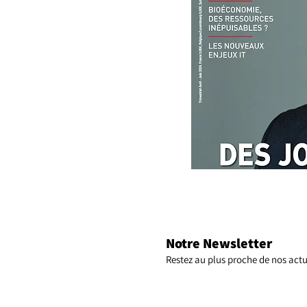
Notre Newsletter
Restez au plus proche de nos actu