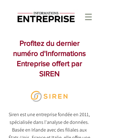
Profitez du dernier
numéro d'Informations
Entreprise offert par
SIREN
Siren est une entreprise fondée en 2011,
spécialisée dans l'analyse de données.
Basée en Irlande avec des filiales aux
États-Unis, France et Italie, elle offre une