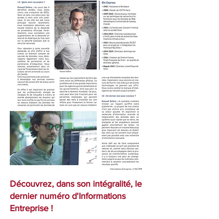
Découvrez, dans son intégralité, le
dernier numéro d'Informations
Entreprise !