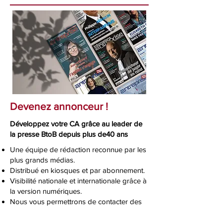
Devenez annonceur !
Développez votre CA grâce au leader de
la presse BtoB depuis plus de40 ans
Une équipe de rédaction reconnue par les
plus grands médias.
Distribué en kiosques et par abonnement.
Visibilité nationale et internationale grâce à
la version numériques.
Nous vous permettrons de contacter des
décideurs grâce à notre diffusion.