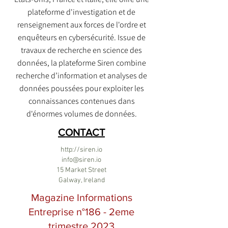
plateforme d'investigation et de
renseignement aux forces de l'ordre et
enquêteurs en cybersécurité. Issue de
travaux de recherche en science des
données, la plateforme Siren combine
recherche d’information et analyses de
données poussées pour exploiter les
connaissances contenues dans
d'énormes volumes de données.
CONTACT
http://siren.io
info@siren.io
15 Market Street
Galway, Ireland
Magazine Informations
Entreprise n°186 - 2eme
trimestre 2023