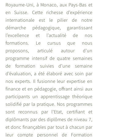
Royaume-Uni, à Monaco, aux Pays-Bas et 
en Suisse. Cette richesse d’expérience 
internationale est le pilier de notre 
démarche pédagogique, garantissant 
l’excellence et l’actualité de nos 
formations. Le cursus que nous 
proposons, articulé autour d’un 
programme intensif de quatre semaines 
de formation suivies d’une semaine 
d’évaluation, a été élaboré avec soin par 
nos experts. Il fusionne leur expertise en 
finance et en pédagogie, offrant ainsi aux 
participants un apprentissage théorique 
solidifié par la pratique. Nos programmes 
sont reconnus par l’Etat, certifiant et 
diplômants par des diplômes de niveau 7, 
et donc finançables par tout à chacun par 
leur compte personnel de Formation 