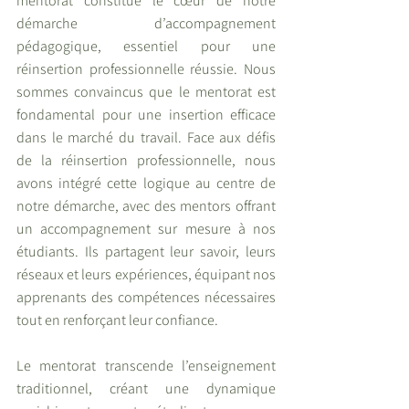
mentorat constitue le cœur de notre 
démarche d’accompagnement 
pédagogique, essentiel pour une 
réinsertion professionnelle réussie. Nous 
sommes convaincus que le mentorat est 
fondamental pour une insertion efficace 
dans le marché du travail. Face aux défis 
de la réinsertion professionnelle, nous 
avons intégré cette logique au centre de 
notre démarche, avec des mentors offrant 
un accompagnement sur mesure à nos 
étudiants. Ils partagent leur savoir, leurs 
réseaux et leurs expériences, équipant nos 
apprenants des compétences nécessaires 
tout en renforçant leur confiance.
Le mentorat transcende l’enseignement 
traditionnel, créant une dynamique 