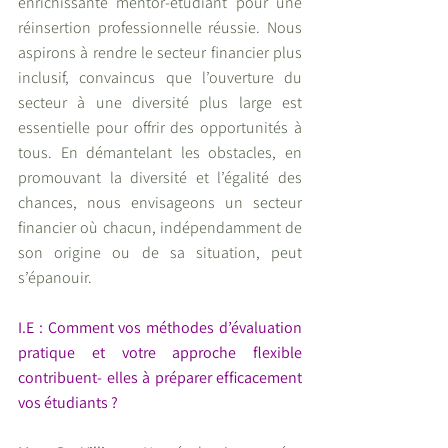
enrichissante mentor-étudiant pour une 
réinsertion professionnelle réussie. Nous 
aspirons à rendre le secteur financier plus 
inclusif, convaincus que l’ouverture du 
secteur à une diversité plus large est 
essentielle pour offrir des opportunités à 
tous. En démantelant les obstacles, en 
promouvant la diversité et l’égalité des 
chances, nous envisageons un secteur 
financier où chacun, indépendamment de 
son origine ou de sa situation, peut 
s’épanouir.
I.E : Comment vos méthodes d’évaluation 
pratique et votre approche flexible 
contribuent- elles à préparer efficacement 
vos étudiants ?