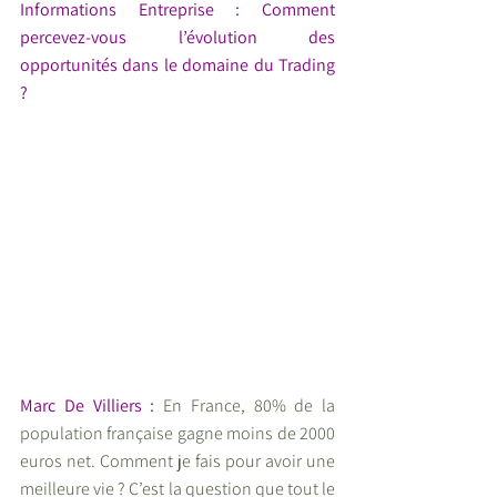
Informations Entreprise : Comment 
percevez-vous l’évolution des 
opportunités dans le domaine du Trading 
?
Marc De Villiers : 
En France, 80% de la 
population française gagne moins de 2000 
euros net. Comment je fais pour avoir une 
meilleure vie ? C’est la question que tout le 