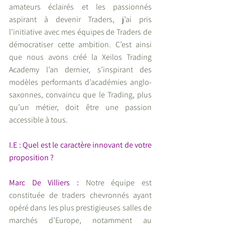
amateurs éclairés et les passionnés 
aspirant à devenir Traders, j’ai pris 
l’initiative avec mes équipes de Traders de 
démocratiser cette ambition. C’est ainsi 
que nous avons créé la Xeilos Trading 
Academy l’an dernier, s’inspirant des 
modèles performants d’académies anglo-
saxonnes, convaincu que le Trading, plus 
qu’un métier, doit être une passion 
accessible à tous.
I.E : Quel est le caractère innovant de votre 
proposition ?
Marc De Villiers : 
Notre équipe est 
constituée de traders chevronnés ayant 
opéré dans les plus prestigieuses salles de 
marchés d’Europe, notamment au 