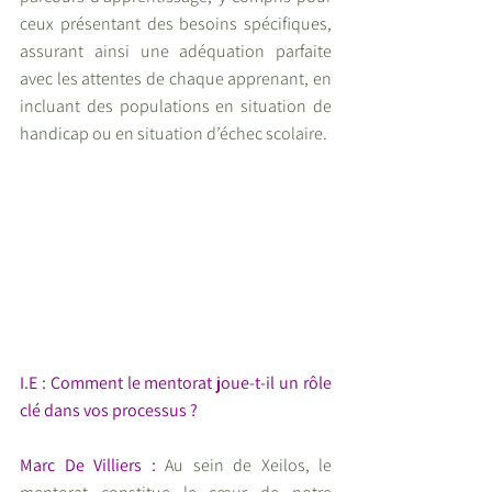
ceux présentant des besoins spécifiques, 
assurant ainsi une adéquation parfaite 
avec les attentes de chaque apprenant, en 
incluant des populations en situation de 
handicap ou en situation d’échec scolaire.
I.E : Comment le mentorat joue-t-il un rôle 
clé dans vos processus ?
Marc De Villiers :
 Au sein de Xeilos, le 