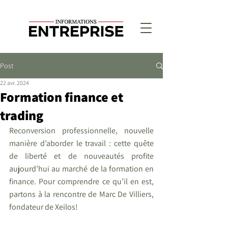
Post
22 avr. 2024
Formation finance et
trading
Reconversion professionnelle, nouvelle 
manière d’aborder le travail : cette quête 
de liberté et de nouveautés profite 
aujourd’hui au marché de la formation en 
finance. Pour comprendre ce qu’il en est, 
partons à la rencontre de Marc De Villiers, 
fondateur de Xeilos!