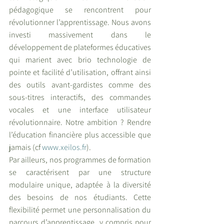
pédagogique se rencontrent pour 
révolutionner l’apprentissage. Nous avons 
investi massivement dans le 
développement de plateformes éducatives 
qui marient avec brio technologie de 
pointe et facilité d’utilisation, offrant ainsi 
des outils avant-gardistes comme des 
sous-titres interactifs, des commandes 
vocales et une interface utilisateur 
révolutionnaire. Notre ambition ? Rendre 
l’éducation financière plus accessible que 
jamais (cf 
www.xeilos.fr
).
Par ailleurs, nos programmes de formation 
se caractérisent par une structure 
modulaire unique, adaptée à la diversité 
des besoins de nos étudiants. Cette 
flexibilité permet une personnalisation du 
parcours d’apprentissage, y compris pour 