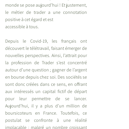
monde se pose aujourd’hui ! Et justement, 
le métier de trader a une connotation 
positive à cet égard et est
accessible à tous.
Depuis le Covid-19, les français ont 
découvert le télétravail, faisant émerger de 
nouvelles perspectives. Ainsi, l’attrait pour 
la profession de Trader s’est concentré 
autour d’une question ; gagner de l’argent 
en bourse depuis chez soi. Des sociétés se 
sont donc créées dans ce sens, en offrant 
aux intéressés un capital fictif de départ 
pour leur permettre de se lancer. 
Aujourd’hui, il y a plus d’un million de 
boursicoteurs en France. Toutefois, ce 
postulat se confronte à une réalité 
implacable : malgré un nombre croissant 