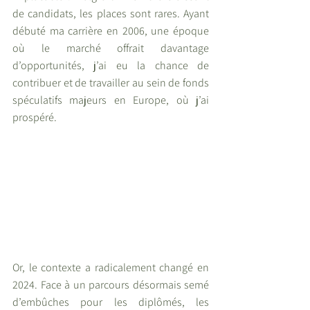
de candidats, les places sont rares. Ayant 
débuté ma carrière en 2006, une époque 
où le marché offrait davantage 
d’opportunités, j’ai eu la chance de 
contribuer et de travailler au sein de fonds 
spéculatifs majeurs en Europe, où j’ai 
prospéré.
Or, le contexte a radicalement changé en 
2024. Face à un parcours désormais semé 
d’embûches pour les diplômés, les 