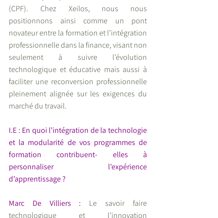
(CPF). Chez Xeilos, nous nous 
positionnons ainsi comme un pont 
novateur entre la formation et l’intégration 
professionnelle dans la finance, visant non 
seulement à suivre l’évolution 
technologique et éducative mais aussi à 
faciliter une reconversion professionnelle 
pleinement alignée sur les exigences du 
marché du travail.
I.E : En quoi l’intégration de la technologie 
et la modularité de vos programmes de 
formation contribuent- elles à 
personnaliser l’expérience 
d’apprentissage ?
Marc De Villiers : 
Le savoir faire 
technologique et l’innovation 