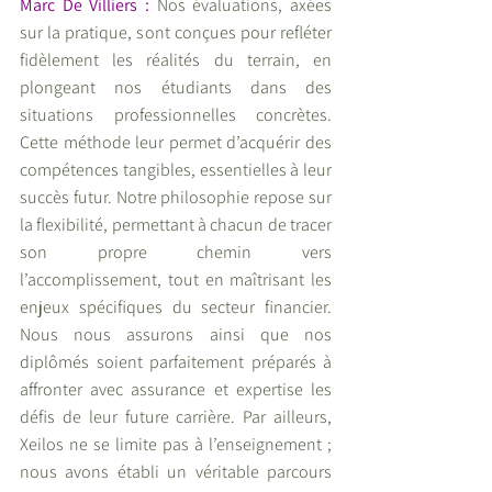
Marc De Villiers :
 Nos évaluations, axées 
sur la pratique, sont conçues pour refléter 
fidèlement les réalités du terrain, en 
plongeant nos étudiants dans des 
situations professionnelles concrètes. 
Cette méthode leur permet d’acquérir des 
compétences tangibles, essentielles à leur 
succès futur. Notre philosophie repose sur 
la flexibilité, permettant à chacun de tracer 
son propre chemin vers 
l’accomplissement, tout en maîtrisant les 
enjeux spécifiques du secteur financier. 
Nous nous assurons ainsi que nos 
diplômés soient parfaitement préparés à 
affronter avec assurance et expertise les 
défis de leur future carrière. Par ailleurs, 
Xeilos ne se limite pas à l’enseignement ; 
nous avons établi un véritable parcours 