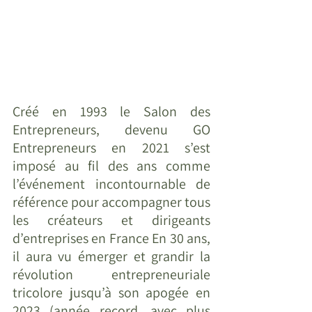
Créé en 1993 le Salon des 
Entrepreneurs, devenu GO 
Entrepreneurs en 2021 s’est 
imposé au fil des ans comme 
l’événement incontournable de 
référence pour accompagner tous 
les créateurs et dirigeants 
d’entreprises en France En 30 ans, 
il aura vu émerger et grandir la 
révolution entrepreneuriale 
tricolore jusqu’à son apogée en 
2023 (année record, avec plus 