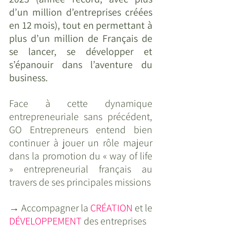
d’un million d’entreprises créées 
en 12 mois), tout en permettant à 
plus d’un million de Français de 
se lancer, se développer et 
s’épanouir dans l’aventure du 
business.
Face à cette dynamique 
entrepreneuriale sans précédent, 
GO Entrepreneurs entend bien 
continuer à jouer un rôle majeur 
dans la promotion du « way of life 
» entrepreneurial français au 
travers de ses principales missions
→ Accompagner la 
CRÉATION
 et le 
DÉVELOPPEMENT
 des entreprises