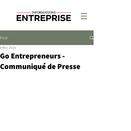
Post
8 févr. 2024
Go Entrepreneurs -
Communiqué de Presse