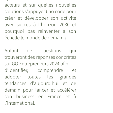
acteurs et sur quelles nouvelles 
solutions s’appuyer ( no code pour 
créer et développer son activité 
avec succès à l’horizon 2030 et 
pourquoi pas réinventer à son 
échelle le monde de demain ?
Autant de questions qui 
trouveront des réponses concrètes 
sur GO Entrepreneurs 2024 afin
d’identifier, comprendre et 
adopter toutes les grandes 
tendances d’aujourd’hui et de 
demain pour lancer et accélérer 
son business en France et à 
l’international.