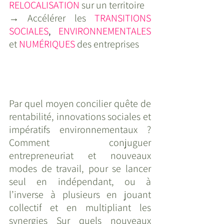
RELOCALISATION
 sur un territoire
→ Accélérer les 
TRANSITIONS 
SOCIALES
,
 ENVIRONNEMENTALES
et 
NUMÉRIQUES
 des entreprises
Par quel moyen concilier quête de 
rentabilité, innovations sociales et 
impératifs environnementaux ? 
Comment conjuguer 
entrepreneuriat et nouveaux 
modes de travail, pour se lancer 
seul en indépendant, ou à 
l’inverse à plusieurs en jouant 
collectif et en multipliant les 
synergies Sur quels nouveaux 