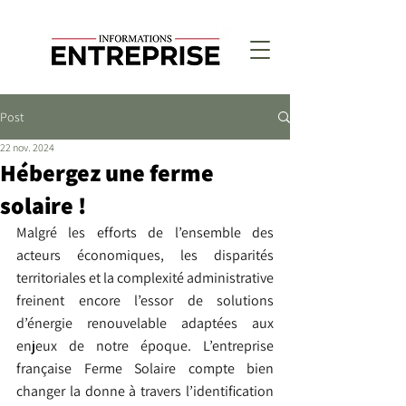
Post
22 nov. 2024
Hébergez une ferme
solaire !
Malgré les efforts de l’ensemble des 
acteurs économiques, les disparités 
territoriales et la complexité administrative 
freinent encore l’essor de solutions 
d’énergie renouvelable adaptées aux 
enjeux de notre époque. L’entreprise 
française Ferme Solaire compte bien 
changer la donne à travers l’identification 