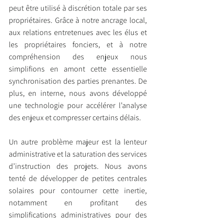
peut être utilisé à discrétion totale par ses 
propriétaires. Grâce à notre ancrage local, 
aux relations entretenues avec les élus et 
les propriétaires fonciers, et à notre 
compréhension des enjeux nous 
simplifions en amont cette essentielle 
synchronisation des parties prenantes. De 
plus, en interne, nous avons développé 
une technologie pour accélérer l’analyse 
des enjeux et compresser certains délais.
Un autre problème majeur est la lenteur 
administrative et la saturation des services 
d’instruction des projets. Nous avons 
tenté de développer de petites centrales 
solaires pour contourner cette inertie, 
notamment en profitant des 
simplifications administratives pour des 