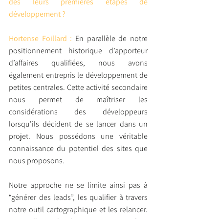
dès leurs premières étapes de 
développement ?
Hortense Foillard : 
En parallèle de notre 
positionnement historique d’apporteur 
d’affaires qualifiées, nous avons 
également entrepris le développement de 
petites centrales. Cette activité secondaire 
nous permet de maîtriser les 
considérations des développeurs 
lorsqu’ils décident de se lancer dans un 
projet. Nous possédons une véritable 
connaissance du potentiel des sites que 
nous proposons.
Notre approche ne se limite ainsi pas à 
“générer des leads”, les qualifier à travers 
notre outil cartographique et les relancer. 