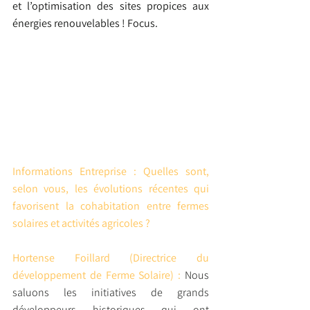
et l’optimisation des sites propices aux 
énergies renouvelables ! Focus.
Informations Entreprise : Quelles sont, 
selon vous, les évolutions récentes qui 
favorisent la cohabitation entre fermes 
solaires et activités agricoles ?
Hortense Foillard (Directrice du 
développement de Ferme Solaire) : 
Nous 
saluons les initiatives de grands 
développeurs historiques qui ont 