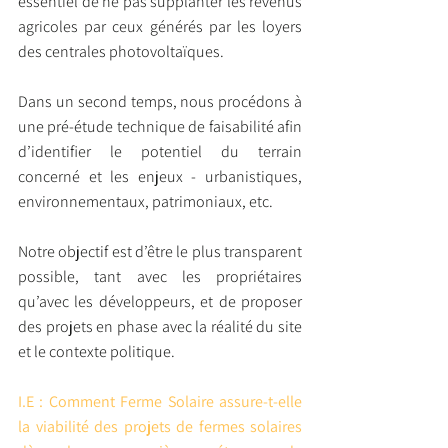
essentiel de ne pas supplanter les revenus 
agricoles par ceux générés par les loyers 
des centrales photovoltaïques.
Dans un second temps, nous procédons à 
une pré-étude technique de faisabilité afin 
d’identifier le potentiel du terrain 
concerné et les enjeux - urbanistiques, 
environnementaux, patrimoniaux, etc.
Notre objectif est d’être le plus transparent 
possible, tant avec les propriétaires 
qu’avec les développeurs, et de proposer 
des projets en phase avec la réalité du site 
et le contexte politique.
I.E : Comment Ferme Solaire assure-t-elle 
la viabilité des projets de fermes solaires 