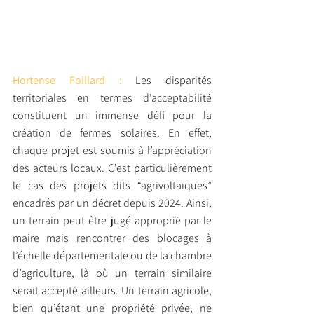
Hortense Foillard : 
Les disparités 
territoriales en termes d’acceptabilité 
constituent un immense défi pour la 
création de fermes solaires. En effet, 
chaque projet est soumis à l’appréciation 
des acteurs locaux. C’est particulièrement 
le cas des projets dits “agrivoltaïques” 
encadrés par un décret depuis 2024. Ainsi, 
un terrain peut être jugé approprié par le 
maire mais rencontrer des blocages à 
l’échelle départementale ou de la chambre 
d’agriculture, là où un terrain similaire 
serait accepté ailleurs. Un terrain agricole, 
bien qu’étant une propriété privée, ne 