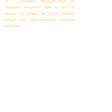
I.E : Comment expliquez-vous les 
obstacles rencontrés dans la mise en 
oeuvre des projets de fermes solaires, 
malgré une réglementation nationale 
favorable ?