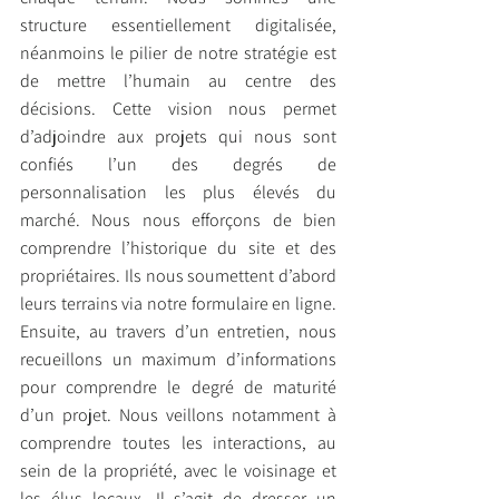
structure essentiellement digitalisée, 
néanmoins le pilier de notre stratégie est 
de mettre l’humain au centre des 
décisions. Cette vision nous permet 
d’adjoindre aux projets qui nous sont 
confiés l’un des degrés de 
personnalisation les plus élevés du 
marché. Nous nous efforçons de bien 
comprendre l’historique du site et des 
propriétaires. Ils nous soumettent d’abord 
leurs terrains via notre formulaire en ligne. 
Ensuite, au travers d’un entretien, nous 
recueillons un maximum d’informations 
pour comprendre le degré de maturité 
d’un projet. Nous veillons notamment à 
comprendre toutes les interactions, au 
sein de la propriété, avec le voisinage et 
les élus locaux. Il s’agit de dresser un 