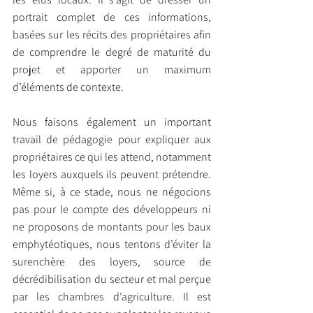
portrait complet de ces informations, 
basées sur les récits des propriétaires afin 
de comprendre le degré de maturité du 
projet et apporter un maximum 
d’éléments de contexte. 
Nous faisons également un important 
travail de pédagogie pour expliquer aux 
propriétaires ce qui les attend, notamment 
les loyers auxquels ils peuvent prétendre. 
Même si, à ce stade, nous ne négocions 
pas pour le compte des développeurs ni 
ne proposons de montants pour les baux 
emphytéotiques, nous tentons d’éviter la 
surenchère des loyers, source de 
décrédibilisation du secteur et mal perçue 
par les chambres d’agriculture. Il est 