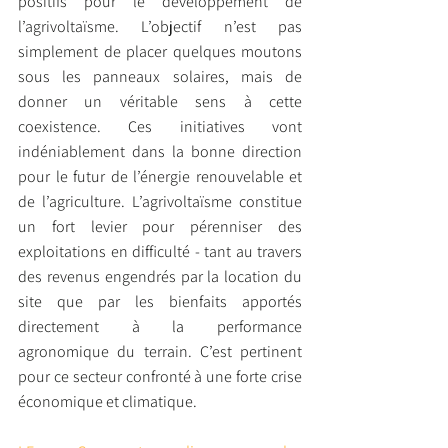
positifs pour le développement de 
l’agrivoltaïsme. L’objectif n’est pas 
simplement de placer quelques moutons 
sous les panneaux solaires, mais de 
donner un véritable sens à cette 
coexistence. Ces initiatives vont 
indéniablement dans la bonne direction 
pour le futur de l’énergie renouvelable et 
de l’agriculture. L’agrivoltaïsme constitue 
un fort levier pour pérenniser des 
exploitations en difficulté - tant au travers 
des revenus engendrés par la location du 
site que par les bienfaits apportés 
directement à la performance 
agronomique du terrain. C’est pertinent 
pour ce secteur confronté à une forte crise 
économique et climatique.