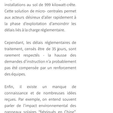
installations au sol de 999 kilowatt-crête. 
Cette solution de micro- centrales permet 
aux acteurs désireux d’aller rapidement à 
la phase d’exploitation d’amoindrir les 
délais liés à la charge réglementaire. 
Cependant, les délais réglementaires de 
traitement, censés être de 35 jours, sont 
rarement respectés - la hausse des 
demandes d’instruction n’a probablement 
pas été compensée par un renforcement 
des équipes.
Enfin, il existe un manque de 
connaissance et de nombreuses idées 
reçues. Par exemple, on entend souvent 
parler de l’impact environnemental des 
panneaux solaires “fabriqués en Chine”. 