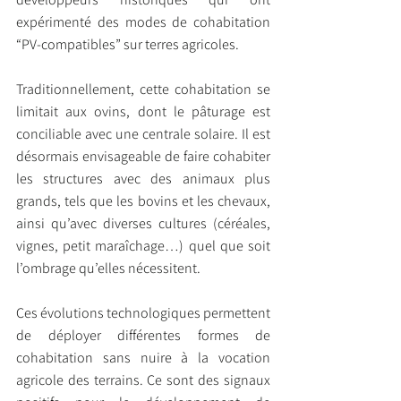
expérimenté des modes de cohabitation 
“PV-compatibles” sur terres agricoles.
Traditionnellement, cette cohabitation se 
limitait aux ovins, dont le pâturage est 
conciliable avec une centrale solaire. Il est 
désormais envisageable de faire cohabiter 
les structures avec des animaux plus 
grands, tels que les bovins et les chevaux, 
ainsi qu’avec diverses cultures (céréales, 
vignes, petit maraîchage…) quel que soit 
l’ombrage qu’elles nécessitent.
Ces évolutions technologiques permettent 
de déployer différentes formes de 
cohabitation sans nuire à la vocation 
agricole des terrains. Ce sont des signaux 