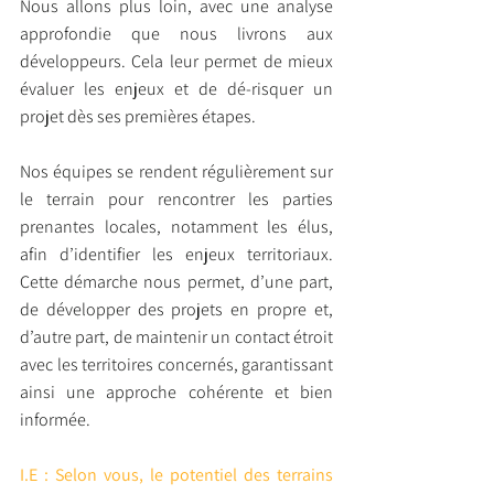
Nous allons plus loin, avec une analyse 
approfondie que nous livrons aux 
développeurs. Cela leur permet de mieux 
évaluer les enjeux et de dé-risquer un 
projet dès ses premières étapes.
Nos équipes se rendent régulièrement sur 
le terrain pour rencontrer les parties 
prenantes locales, notamment les élus, 
afin d’identifier les enjeux territoriaux. 
Cette démarche nous permet, d’une part, 
de développer des projets en propre et, 
d’autre part, de maintenir un contact étroit 
avec les territoires concernés, garantissant 
ainsi une approche cohérente et bien 
informée.
I.E : Selon vous, le potentiel des terrains 