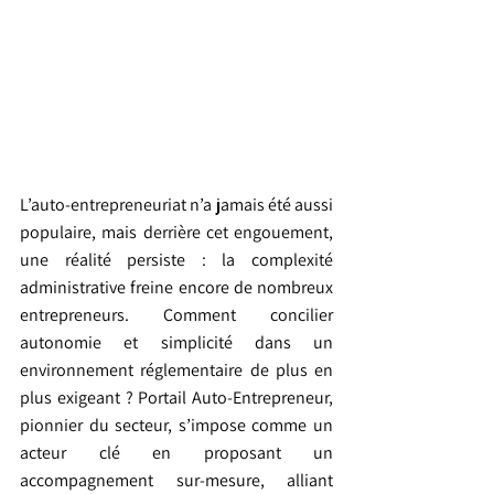
L’auto-entrepreneuriat n’a jamais été aussi 
populaire, mais derrière cet engouement, 
une réalité persiste : la complexité 
administrative freine encore de nombreux 
entrepreneurs. Comment concilier 
autonomie et simplicité dans un 
environnement réglementaire de plus en 
plus exigeant ? Portail Auto-Entrepreneur, 
pionnier du secteur, s’impose comme un 
acteur clé en proposant un 
accompagnement sur-mesure, alliant 