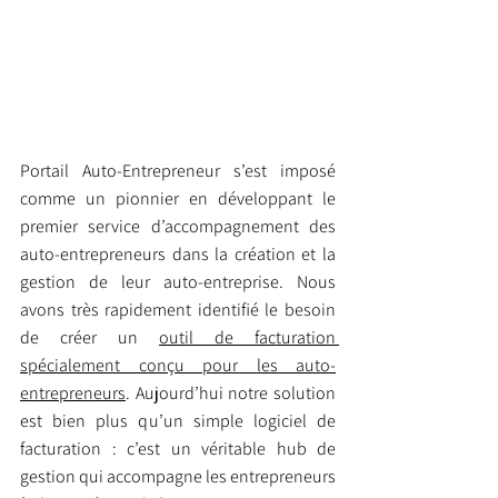
Portail Auto-Entrepreneur s’est imposé 
comme un pionnier en développant le 
premier service d’accompagnement des 
auto-entrepreneurs dans la création et la 
gestion de leur auto-entreprise. Nous 
avons très rapidement identifié le besoin 
de créer un 
outil de facturation 
spécialement conçu pour les auto-
entrepreneurs
. Aujourd’hui notre solution 
est bien plus qu’un simple logiciel de 
facturation : c’est un véritable hub de 
gestion qui accompagne les entrepreneurs 