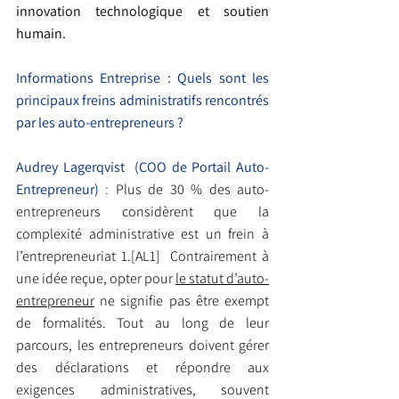
innovation technologique et soutien 
humain.
Informations Entreprise : Quels sont les 
principaux freins administratifs rencontrés 
par les auto-entrepreneurs ?
Audrey Lagerqvist  (COO de Portail Auto-
Entrepreneur) 
: 
Plus de 30 % des auto-
entrepreneurs considèrent que la 
complexité administrative est un frein à 
l’entrepreneuriat 1.[AL1]  Contrairement à 
une idée reçue, opter pour 
le statut d’auto-
entrepreneur
 ne signifie pas être exempt 
de formalités. Tout au long de leur 
parcours, les entrepreneurs doivent gérer 
des déclarations et répondre aux 
exigences administratives, souvent 