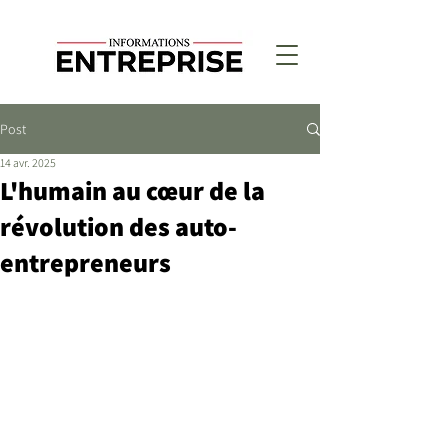
Post
14 avr. 2025
L'humain au cœur de la
révolution des auto-
entrepreneurs