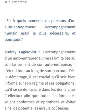
sur le marché.
I.E : À quels moments du parcours d’un 
auto-entrepreneur l’accompagnement 
humain est-il le plus nécessaire, et 
pourquoi ?
Audrey Lagerqvist
 :
L’accompagnement 
d’un auto-entrepreneur ne se limite pas au 
son lancement de son auto-entreprise, il 
s’étend tout au long de son parcours. Dès 
le démarrage, il est crucial qu’il soit bien 
informé sur son régime et ses obligations, 
qu’il se sente rassuré dans les démarches 
à effectuer afin que toutes ses formalités 
soient conformes et optimisées et éviter 
ainsi de potentielles erreurs coûteuses.