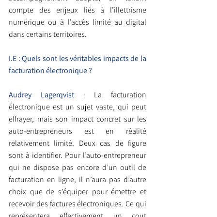
compte des enjeux liés à l’illettrisme 
numérique ou à l’accès limité au digital 
dans certains territoires.
I.E : Quels sont les véritables impacts de la 
facturation électronique ?
Audrey Lagerqvist 
:
 La facturation 
électronique est un sujet vaste, qui peut 
effrayer, mais son impact concret sur les 
auto-entrepreneurs est en réalité 
relativement limité. Deux cas de figure 
sont à identifier. Pour l’auto-entrepreneur 
qui ne dispose pas encore d’un outil de 
facturation en ligne, il n’aura pas d’autre 
choix que de s’équiper pour émettre et 
recevoir des factures électroniques. Ce qui 
représentera effectivement un cout 