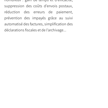
suppression des coûts d’envois postaux, 
réduction des erreurs de paiement, 
prévention des impayés grâce au suivi 
automatisé des factures, simplification des 
déclarations fiscales et de l’archivage...