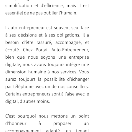
simplification et d’efficience, mais il est 
essentiel de ne pas oublier l’humain.
L’auto-entrepreneur est souvent seul face 
à ses décisions et à ses obligations. Il a 
besoin d’être rassuré, accompagné, et 
écouté. Chez Portail Auto-Entrepreneur, 
bien que nous soyons une entreprise 
digitale, nous avons toujours intégré une 
dimension humaine à nos services. Vous 
aurez toujours la possibilité d’échanger 
par téléphone avec un de nos conseillers. 
Certains entrepreneurs sont à l’aise avec le 
digital, d’autres moins.
C’est pourquoi nous mettons un point 
d’honneur à proposer un 
accompagnement adapté, en tenant 