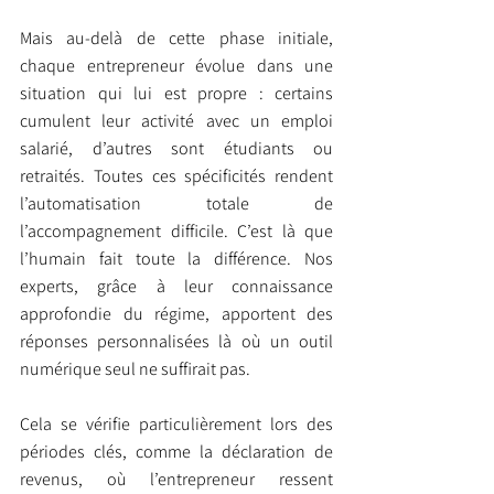
Mais au-delà de cette phase initiale, 
chaque entrepreneur évolue dans une 
situation qui lui est propre : certains 
cumulent leur activité avec un emploi 
salarié, d’autres sont étudiants ou 
retraités. Toutes ces spécificités rendent 
l’automatisation totale de 
l’accompagnement difficile. C’est là que 
l’humain fait toute la différence. Nos 
experts, grâce à leur connaissance 
approfondie du régime, apportent des 
réponses personnalisées là où un outil 
numérique seul ne suffirait pas.
Cela se vérifie particulièrement lors des 
périodes clés, comme la déclaration de 
revenus, où l’entrepreneur ressent 