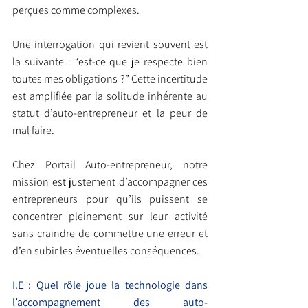
perçues comme complexes.
Une interrogation qui revient souvent est 
la suivante : “est-ce que je respecte bien 
toutes mes obligations ?” Cette incertitude 
est amplifiée par la solitude inhérente au 
statut d’auto-entrepreneur et la peur de 
mal faire.
Chez Portail Auto-entrepreneur, notre 
mission est justement d’accompagner ces 
entrepreneurs pour qu’ils puissent se 
concentrer pleinement sur leur activité 
sans craindre de commettre une erreur et 
d’en subir les éventuelles conséquences.
I.E : Quel rôle joue la technologie dans 
l’accompagnement des auto-