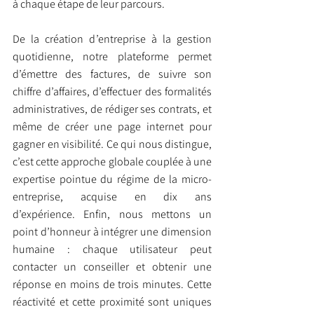
à chaque étape de leur parcours.
De la création d’entreprise à la gestion 
quotidienne, notre plateforme permet 
d’émettre des factures, de suivre son 
chiffre d’affaires, d’effectuer des formalités 
administratives, de rédiger ses contrats, et 
même de créer une page internet pour 
gagner en visibilité. Ce qui nous distingue, 
c’est cette approche globale couplée à une 
expertise pointue du régime de la micro-
entreprise, acquise en dix ans 
d’expérience. Enfin, nous mettons un 
point d’honneur à intégrer une dimension 
humaine : chaque utilisateur peut 
contacter un conseiller et obtenir une 
réponse en moins de trois minutes. Cette 
réactivité et cette proximité sont uniques 