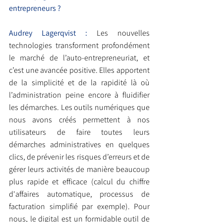
entrepreneurs ?
Audrey Lagerqvist : 
Les nouvelles 
technologies transforment profondément 
le marché de l’auto-entrepreneuriat, et 
c’est une avancée positive. Elles apportent 
de la simplicité et de la rapidité là où 
l’administration peine encore à fluidifier 
les démarches. Les outils numériques que 
nous avons créés permettent à nos 
utilisateurs de faire toutes leurs 
démarches administratives en quelques 
clics, de prévenir les risques d’erreurs et de 
gérer leurs activités de manière beaucoup 
plus rapide et efficace (calcul du chiffre 
d'affaires automatique, processus de 
facturation simplifié par exemple). Pour 
nous, le digital est un formidable outil de 