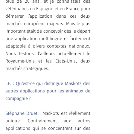
plus de 20 ans, et je connaissais des 
vétérinaires en Espagne et en France pour 
démarrer l’application dans ces deux 
marchés européens majeurs. Mais le plus 
important était de concevoir dès le départ 
une application multilingue et facilement 
adaptable à divers contextes nationaux. 
Nous testons d’ailleurs actuellement le 
Royaume-Unis et les États-Unis, deux 
marchés stratégiques.
I.E. : Qu’est-ce qui distingue Maskots des 
autres applications pour les animaux de 
compagnie
 ?
Stéphane Druet : 
Maskots est réellement 
unique. Contrairement aux autres 
applications qui se concentrent sur des 