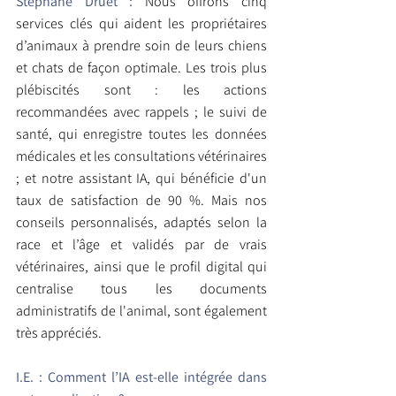
Stéphane Druet :
 Nous offrons cinq 
services clés qui aident les propriétaires 
d’animaux à prendre soin de leurs chiens 
et chats de façon optimale. Les trois plus 
plébiscités sont : les actions 
recommandées avec rappels ; le suivi de 
santé, qui enregistre toutes les données 
médicales et les consultations vétérinaires 
; et notre assistant IA, qui bénéficie d'un 
taux de satisfaction de 90 %. Mais nos 
conseils personnalisés, adaptés selon la 
race et l’âge et validés par de vrais 
vétérinaires, ainsi que le profil digital qui 
centralise tous les documents 
administratifs de l'animal, sont également 
très appréciés.
I.E. :
Comment l’IA est-elle intégrée dans 