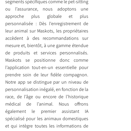
segments spécifiques comme le pet-sitting 
ou l’assurance, nous adoptons une 
approche plus globale et plus 
personnalisée : Dès l'enregistrement de 
leur animal sur Maskots, les propriétaires 
accèdent à des recommandations sur 
mesure et, bientôt, à une gamme étendue 
de produits et services personnalisés. 
Maskots se positionne donc comme 
l’application tout-en-un essentielle pour 
prendre soin de leur fidèle compagnon. 
Notre app se distingue par un niveau de 
personnalisation inégalé, en fonction de la 
race, de l’âge ou encore de l’historique 
médical de l’animal. Nous offrons 
également le premier assistant IA 
spécialisé pour les animaux domestiques 
et qui intègre toutes les informations de 