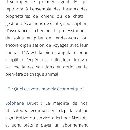
développer le premier agent IA qui 
répondra à l'ensemble des besoins des 
propriétaires de chiens ou de chats : 
gestion des actions de santé, souscription 
d’assurance, recherche de professionnels 
de soins et prise de rendez-vous, ou 
encore organisation de voyages avec leur 
animal. L’IA est la pierre angulaire pour 
simplifier l’expérience utilisateur, trouver 
les meilleures solutions et optimiser le 
bien-être de chaque animal.
I.E. :
Quel est votre modèle économique ?
Stéphane Druet :
La majorité de nos 
utilisateurs reconnaissent déjà la valeur 
significative du service offert par Maskots 
et sont prêts à payer un abonnement 