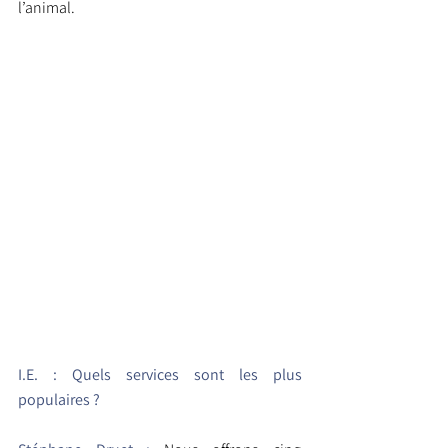
l’animal.
I.E. : Quels services sont les plus 
populaires ?