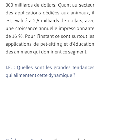
300 milliards de dollars. Quant au secteur 
des applications dédiées aux animaux, il 
est évalué à 2,5 milliards de dollars, avec 
une croissance annuelle impressionnante 
de 16 %. Pour l’instant ce sont surtout les 
applications de pet-sitting et d’éducation 
des animaux qui dominent ce segment.
I.E. :
Quelles sont les grandes tendances 
qui alimentent cette dynamique ?