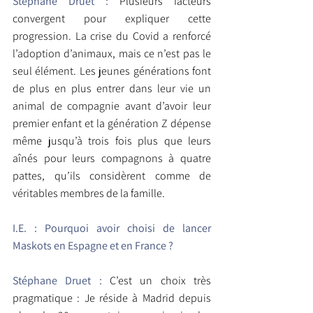
Stéphane Druet :
 Plusieurs facteurs 
convergent pour expliquer cette 
progression. La crise du Covid a renforcé 
l’adoption d’animaux, mais ce n’est pas le 
seul élément. Les jeunes générations font 
de plus en plus entrer dans leur vie un 
animal de compagnie avant d’avoir leur 
premier enfant et la génération Z dépense 
même jusqu’à trois fois plus que leurs 
aînés pour leurs compagnons à quatre 
pattes, qu’ils considèrent comme de 
véritables membres de la famille.
I.E. : Pourquoi avoir choisi de lancer 
Maskots en Espagne et en France ?
Stéphane Druet :
 C’est un choix très 
pragmatique : Je réside à Madrid depuis 