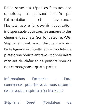
De la santé aux réponses à toutes nos 
questions, en passant bientôt par 
l’alimentation et l’assurance, 
Maskots
 aspire à devenir l'application 
indispensable pour tous les amoureux des 
chiens et des chats. Son fondateur et PDG, 
Stéphane Druet, nous dévoile comment 
l’intelligence artificielle et ce modèle de 
plateforme pourraient révolutionner notre 
manière de chérir et de prendre soin de 
nos compagnons à quatre pattes.
Informations Entreprise :
Pour 
commencer, pourriez-vous nous raconter 
ce qui vous a inspiré à créer 
Maskots
 ?
Stéphane Druet
(Fondateur de 