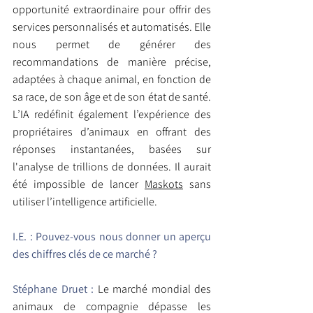
opportunité extraordinaire pour offrir des 
services personnalisés et automatisés. Elle 
nous permet de générer des 
recommandations de manière précise, 
adaptées à chaque animal, en fonction de 
sa race, de son âge et de son état de santé. 
L’IA redéfinit également l’expérience des 
propriétaires d’animaux en offrant des 
réponses instantanées, basées sur 
l'analyse de trillions de données. Il aurait 
été impossible de lancer 
Maskots
 sans 
utiliser l’intelligence artificielle.
I.E. : Pouvez-vous nous donner un aperçu 
des chiffres clés de ce marché ?
Stéphane Druet :
 Le marché mondial des 
animaux de compagnie dépasse les 