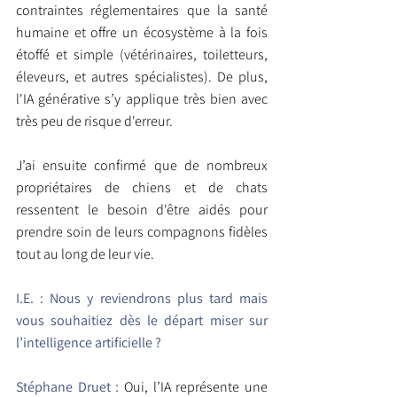
contraintes réglementaires que la santé 
humaine et offre un écosystème à la fois 
étoffé et simple (vétérinaires, toiletteurs, 
éleveurs, et autres spécialistes). De plus, 
l'IA générative s’y applique très bien avec 
très peu de risque d'erreur.
J’ai ensuite confirmé que de nombreux 
propriétaires de chiens et de chats 
ressentent le besoin d'être aidés pour 
prendre soin de leurs compagnons fidèles 
tout au long de leur vie.
I.E. : Nous y reviendrons plus tard mais 
vous souhaitiez dès le départ miser sur 
l’intelligence artificielle ?
Stéphane Druet :
Oui, l’IA représente une 