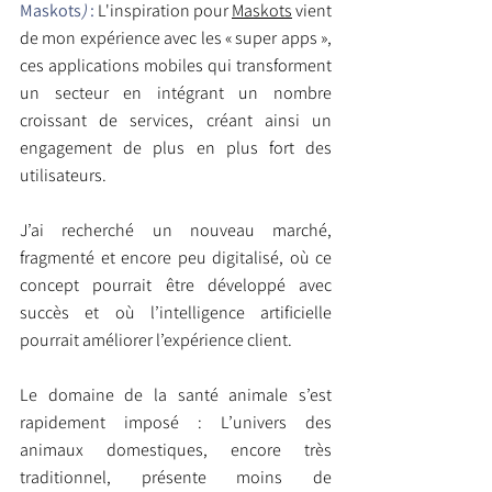
Maskots
)
 :
 L'inspiration pour 
Maskots
 vient 
de mon expérience avec les « super apps », 
ces applications mobiles qui transforment 
un secteur en intégrant un nombre 
croissant de services, créant ainsi un 
engagement de plus en plus fort des 
utilisateurs.
J’ai recherché un nouveau marché, 
fragmenté et encore peu digitalisé, où ce 
concept pourrait être développé avec 
succès et où l’intelligence artificielle 
pourrait améliorer l’expérience client.
Le domaine de la santé animale s’est 
rapidement imposé : L’univers des 
animaux domestiques, encore très 
traditionnel, présente moins de 