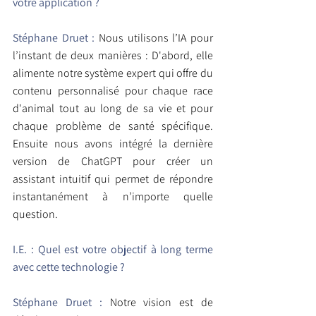
votre application ?
Stéphane Druet : 
Nous utilisons l’IA pour 
l’instant de deux manières : D'abord, elle 
alimente notre système expert qui offre du 
contenu personnalisé pour chaque race 
d'animal tout au long de sa vie et pour 
chaque problème de santé spécifique. 
Ensuite nous avons intégré la dernière 
version de ChatGPT pour créer un 
assistant intuitif qui permet de répondre 
instantanément à n’importe quelle 
question.
I.E. : Quel est votre objectif à long terme 
avec cette technologie ?
Stéphane Druet : 
Notre vision est de 