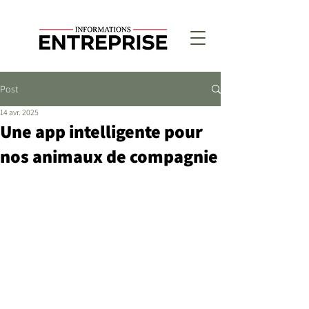
Post
14 avr. 2025
Une app intelligente pour
nos animaux de compagnie