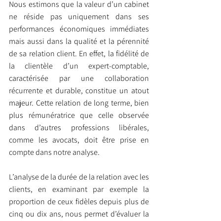
Nous estimons que la valeur d’un cabinet 
ne réside pas uniquement dans ses 
performances économiques immédiates 
mais aussi dans la qualité et la pérennité 
de sa relation client. En effet, la fidélité de 
la clientèle d’un expert-comptable, 
caractérisée par une collaboration 
récurrente et durable, constitue un atout 
majeur. Cette relation de long terme, bien 
plus rémunératrice que celle observée 
dans d’autres professions libérales, 
comme les avocats, doit être prise en 
compte dans notre analyse.
L’analyse de la durée de la relation avec les 
clients, en examinant par exemple la 
proportion de ceux fidèles depuis plus de 
cinq ou dix ans, nous permet d’évaluer la 