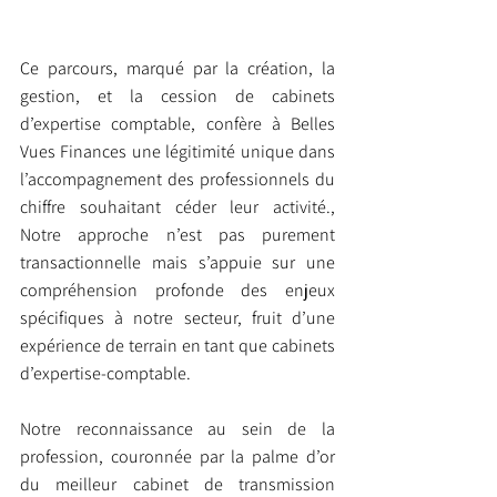
Ce parcours, marqué par la création, la 
gestion, et la cession de cabinets 
d’expertise comptable, confère à Belles 
Vues Finances une légitimité unique dans 
l’accompagnement des professionnels du 
chiffre souhaitant céder leur activité., 
Notre approche n’est pas purement 
transactionnelle mais s’appuie sur une 
compréhension profonde des enjeux 
spécifiques à notre secteur, fruit d’une 
expérience de terrain en tant que cabinets 
d’expertise-comptable.
Notre reconnaissance au sein de la 
profession, couronnée par la palme d’or 
du meilleur cabinet de transmission 