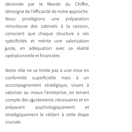
décernée par le Monde du Chiffre, 
témoigne de l’efficacité de notre approche. 
Nous privilégions une préparation 
minutieuse des cabinets à la cession, 
conscient que chaque structure a ses 
spécificités et mérite une valorisation 
juste, en adéquation avec sa réalité 
opérationnelle et financière.
Notre rôle ne se limite pas à une mise en 
conformité superficielle mais à un 
accompagnement stratégique, visant à 
valoriser au mieux l’entreprise, en tenant 
compte des ajustements nécessaires et en 
préparant psychologiquement et 
stratégiquement le cédant à cette étape 
cruciale.