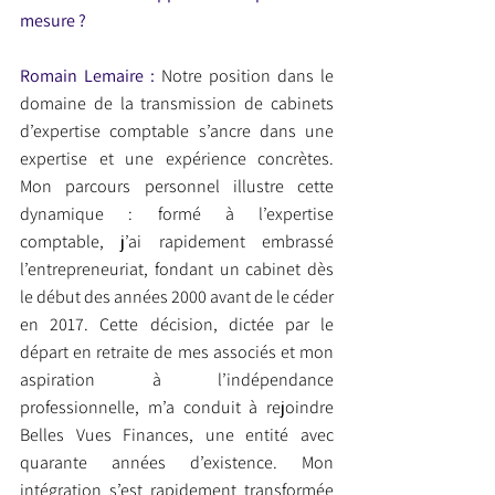
mesure ?
Romain Lemaire :
 Notre position dans le 
domaine de la transmission de cabinets 
d’expertise comptable s’ancre dans une 
expertise et une expérience concrètes. 
Mon parcours personnel illustre cette 
dynamique : formé à l’expertise 
comptable, j’ai rapidement embrassé 
l’entrepreneuriat, fondant un cabinet dès 
le début des années 2000 avant de le céder 
en 2017. Cette décision, dictée par le 
départ en retraite de mes associés et mon 
aspiration à l’indépendance 
professionnelle, m’a conduit à rejoindre 
Belles Vues Finances, une entité avec 
quarante années d’existence. Mon 
intégration s’est rapidement transformée 