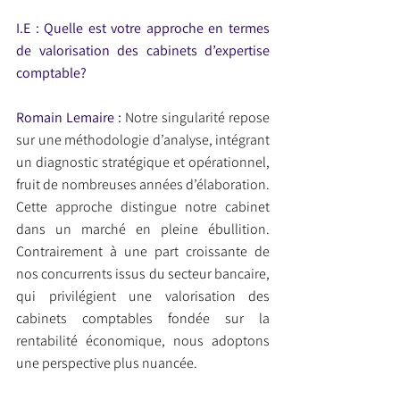
I.E : Quelle est votre approche en termes 
de valorisation des cabinets d’expertise 
comptable?
Romain Lemaire :
 Notre singularité repose 
sur une méthodologie d’analyse, intégrant 
un diagnostic stratégique et opérationnel, 
fruit de nombreuses années d’élaboration. 
Cette approche distingue notre cabinet 
dans un marché en pleine ébullition. 
Contrairement à une part croissante de 
nos concurrents issus du secteur bancaire, 
qui privilégient une valorisation des 
cabinets comptables fondée sur la 
rentabilité économique, nous adoptons 
une perspective plus nuancée.