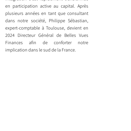
en participation active au capital. Après 
plusieurs années en tant que consultant 
dans notre société, Philippe Sébastian, 
expert-comptable à Toulouse, devient en 
2024 Directeur Général de Belles Vues 
Finances afin de conforter notre 
implication dans le sud de la France.