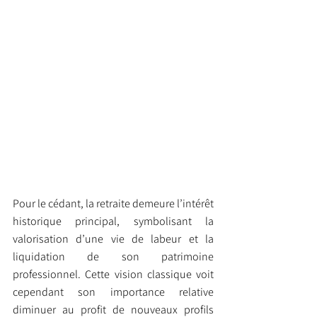
Pour le cédant, la retraite demeure l’intérêt 
historique principal, symbolisant la 
valorisation d’une vie de labeur et la 
liquidation de son patrimoine 
professionnel. Cette vision classique voit 
cependant son importance relative 
diminuer au profit de nouveaux profils 