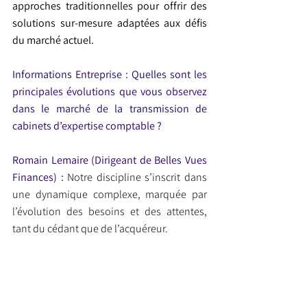
approches traditionnelles pour offrir des 
solutions sur-mesure adaptées aux défis 
du marché actuel.
Informations Entreprise : Quelles sont les 
principales évolutions que vous observez 
dans le marché de la transmission de 
cabinets d’expertise comptable ?
Romain Lemaire (Dirigeant de Belles Vues 
Finances) :
 Notre discipline s’inscrit dans 
une dynamique complexe, marquée par 
l’évolution des besoins et des attentes, 
tant du cédant que de l’acquéreur.