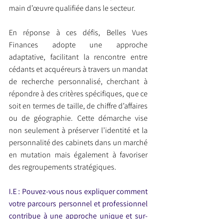
main d’œuvre qualifiée dans le secteur.
En réponse à ces défis, Belles Vues 
Finances adopte une approche 
adaptative, facilitant la rencontre entre 
cédants et acquéreurs à travers un mandat 
de recherche personnalisé, cherchant à 
répondre à des critères spécifiques, que ce 
soit en termes de taille, de chiffre d’affaires 
ou de géographie. Cette démarche vise 
non seulement à préserver l’identité et la 
personnalité des cabinets dans un marché 
en mutation mais également à favoriser 
des regroupements stratégiques.
I.E : Pouvez-vous nous expliquer comment 
votre parcours personnel et professionnel 
contribue à une approche unique et sur-