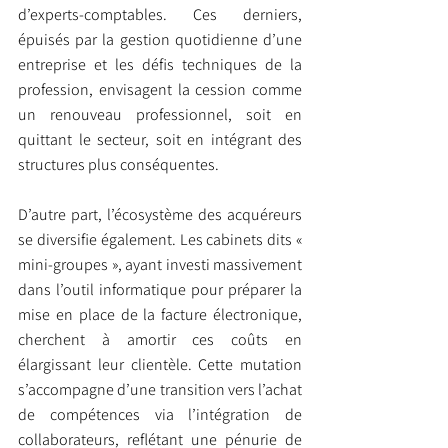
d’experts-comptables. Ces derniers, 
épuisés par la gestion quotidienne d’une 
entreprise et les défis techniques de la 
profession, envisagent la cession comme 
un renouveau professionnel, soit en 
quittant le secteur, soit en intégrant des 
structures plus conséquentes.
D’autre part, l’écosystème des acquéreurs 
se diversifie également. Les cabinets dits « 
mini-groupes », ayant investi massivement 
dans l’outil informatique pour préparer la 
mise en place de la facture électronique, 
cherchent à amortir ces coûts en 
élargissant leur clientèle. Cette mutation 
s’accompagne d’une transition vers l’achat 
de compétences via l’intégration de 
collaborateurs, reflétant une pénurie de 