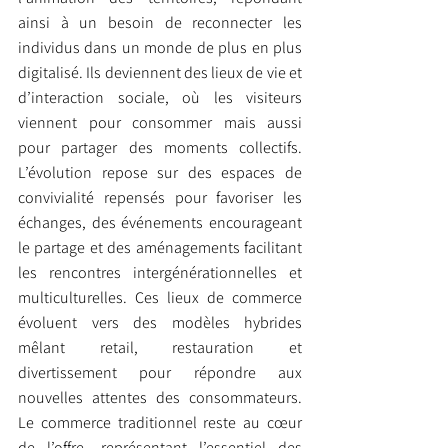
ainsi à un besoin de reconnecter les 
individus dans un monde de plus en plus 
digitalisé. Ils deviennent des lieux de vie et 
d’interaction sociale, où les visiteurs 
viennent pour consommer mais aussi 
pour partager des moments collectifs. 
L’évolution repose sur des espaces de 
convivialité repensés pour favoriser les 
échanges, des événements encourageant 
le partage et des aménagements facilitant 
les rencontres intergénérationnelles et 
multiculturelles. Ces lieux de commerce 
évoluent vers des modèles hybrides 
mêlant retail, restauration et 
divertissement pour répondre aux 
nouvelles attentes des consommateurs. 
Le commerce traditionnel reste au cœur 
de l’offre, représentant l’essentiel des 