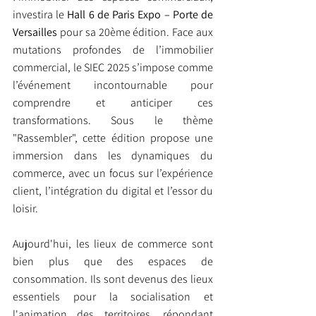
investira le 
Hall 6 de Paris Expo – Porte de 
Versailles
 pour sa 20ème édition. Face aux 
mutations profondes de l’immobilier 
commercial, le SIEC 2025 s’impose comme 
l’événement incontournable pour 
comprendre et anticiper ces 
transformations. Sous le thème 
"Rassembler", cette édition propose une 
immersion dans les dynamiques du 
commerce, avec un focus sur l’expérience 
client, l’intégration du digital et l’essor du 
loisir.
Aujourd'hui, les lieux de commerce sont 
bien plus que des espaces de 
consommation. Ils sont devenus des lieux 
essentiels pour la socialisation et 
l'animation des territoires, répondant 