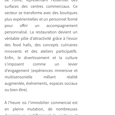
surfaces des centres commerciaux. Ce 
secteur se transforme avec des boutiques 
plus expérientielles et un personnel formé 
pour offrir un accompagnement 
personnalisé. La restauration devient un 
véritable pôle d’attractivité grâce à l’essor 
des food halls, des concepts culinaires 
innovants et des ateliers participatifs. 
Enfin, le divertissement et la culture 
s’imposent comme un levier 
d’engagement (expériences immersive et 
multisensorielle mêlant réalité 
augmentée, événements, espaces sociaux 
ou bien-être).
À l’heure où l’immobilier commercial est 
en pleine mutation, de nombreuses 