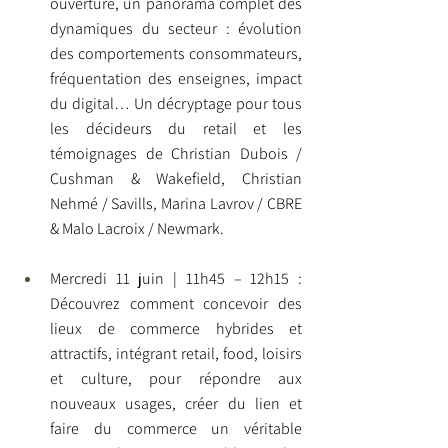
ouverture, un panorama complet des 
dynamiques du secteur : évolution 
des comportements consommateurs, 
fréquentation des enseignes, impact 
du digital… Un décryptage pour tous 
les décideurs du retail et les 
témoignages de Christian Dubois / 
Cushman & Wakefield, Christian 
Nehmé / Savills, Marina Lavrov / CBRE 
& Malo Lacroix / Newmark.
Mercredi 11 juin | 11h45 – 12h15 : 
Découvrez comment concevoir des 
lieux de commerce hybrides et 
attractifs, intégrant retail, food, loisirs 
et culture, pour répondre aux 
nouveaux usages, créer du lien et 
faire du commerce un véritable 