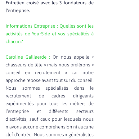
Entretien croisé avec les 3 fondateurs de 
l’entreprise.
Informations Entreprise : Quelles sont les 
activités de YourSide et vos spécialités à 
chacun?
Caroline Galliaerde : 
On nous appelle « 
chasseurs de tête » mais nous préférons « 
conseil en recrutement » car notre 
approche repose avant tout sur du conseil. 
Nous sommes spécialisés dans le 
recrutement de cadres dirigeants 
expérimentés pour tous les métiers de 
l’entreprise et différents secteurs 
d’activités, sauf ceux pour lesquels nous 
n’avons aucune compréhension ni aucune 
clef d’entrée. Nous sommes « généralistes 