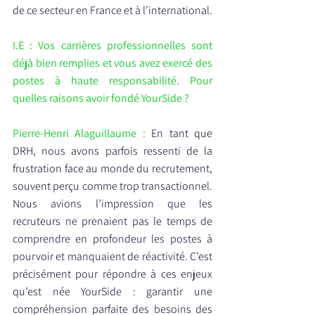
de ce secteur en France et à l’international.
I.E : Vos carrières professionnelles sont 
déjà bien remplies et vous avez exercé des 
postes à haute responsabilité. Pour 
quelles raisons avoir fondé YourSide ?
Pierre-Henri Alaguillaume : 
En tant que 
DRH, nous avons parfois ressenti de la 
frustration face au monde du recrutement, 
souvent perçu comme trop transactionnel. 
Nous avions l’impression que les 
recruteurs ne prenaient pas le temps de 
comprendre en profondeur les postes à 
pourvoir et manquaient de réactivité. C’est 
précisément pour répondre à ces enjeux 
qu’est née YourSide : garantir une 
compréhension parfaite des besoins des 