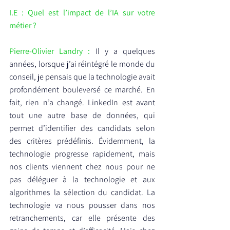
I.E : Quel est l’impact de l’IA sur votre 
métier ?
Pierre-Olivier Landry :
 Il y a quelques 
années, lorsque j’ai réintégré le monde du 
conseil, je pensais que la technologie avait 
profondément bouleversé ce marché. En 
fait, rien n’a changé. LinkedIn est avant 
tout une autre base de données, qui 
permet d’identifier des candidats selon 
des critères prédéfinis. Évidemment, la 
technologie progresse rapidement, mais 
nos clients viennent chez nous pour ne 
pas déléguer à la technologie et aux 
algorithmes la sélection du candidat. La 
technologie va nous pousser dans nos 
retranchements, car elle présente des 