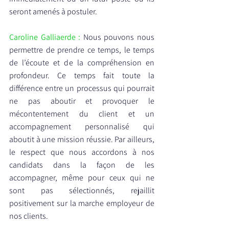
seront amenés à postuler.
Caroline Galliaerde : 
Nous pouvons nous 
permettre de prendre ce temps, le temps 
de l’écoute et de la compréhension en 
profondeur. Ce temps fait toute la 
différence entre un processus qui pourrait 
ne pas aboutir et provoquer le 
mécontentement du client et un 
accompagnement personnalisé qui 
aboutit à une mission réussie. Par ailleurs, 
le respect que nous accordons à nos 
candidats dans la façon de les 
accompagner, même pour ceux qui ne 
sont pas sélectionnés, rejaillit 
positivement sur la marche employeur de 
nos clients.