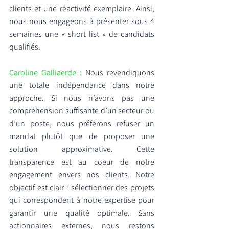
clients et une réactivité exemplaire. Ainsi, 
nous nous engageons à présenter sous 4 
semaines une « short list » de candidats 
qualifiés.
Caroline Galliaerde : 
Nous revendiquons 
une totale indépendance dans notre 
approche. Si nous n’avons pas une 
compréhension suffisante d’un secteur ou 
d’un poste, nous préférons refuser un 
mandat plutôt que de proposer une 
solution approximative. Cette 
transparence est au coeur de notre 
engagement envers nos clients. Notre 
objectif est clair : sélectionner des projets 
qui correspondent à notre expertise pour 
garantir une qualité optimale. Sans 
actionnaires externes, nous restons 