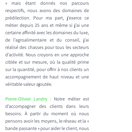
» mais étant donnés nos parcours 
respectifs, nous avons des domaines de 
prédilection. Pour ma part, j’exerce ce 
métier depuis 25 ans et même si j’ai une 
certaine affinité avec les domaines du luxe, 
de l’agroalimentaire et du conseil, j’ai 
réalisé des chasses pour tous les secteurs 
d’activité. Nous croyons en une approche 
ciblée et sur mesure, où la qualité prime 
sur la quantité, pour offrir à nos clients un 
accompagnement de haut niveau et une 
véritable valeur ajoutée.
Pierre-Olivier Landry : 
Notre métier est 
d’accompagner des clients dans leurs 
besoins. À partir du moment où nous 
pensons avoir les moyens, le réseau et la « 
bande passante » pour aider le client, nous 