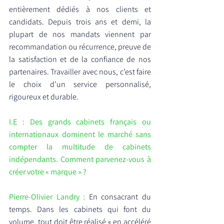
entièrement dédiés à nos clients et 
candidats. Depuis trois ans et demi, la 
plupart de nos mandats viennent par 
recommandation ou récurrence, preuve de 
la satisfaction et de la confiance de nos 
partenaires. Travailler avec nous, c’est faire 
le choix d’un service personnalisé, 
rigoureux et durable.
I.E : Des grands cabinets français ou 
internationaux dominent le marché sans 
compter la multitude de cabinets 
indépendants. Comment parvenez-vous à 
créer votre « marque » ?
Pierre-Olivier Landry : 
En consacrant du 
temps. Dans les cabinets qui font du 
volume, tout doit être réalisé « en accéléré 