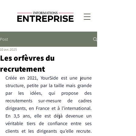
Post
10 avr. 2025
Les orfèvres du
recrutement
Créée en 2021, YourSide est une jeune 
structure, petite par la taille mais grande 
par les idées, qui propose des 
recrutements sur-mesure de cadres 
dirigeants, en France et à l’international. 
En 3,5 ans, elle est déjà devenue un 
véritable tiers de confiance entre ses 
clients et les dirigeants qu’elle recrute. 