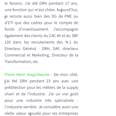
le faisons. J’ai été DRH pendant 17 ans, 
une fonction qui m’est chère. Aujourd’hui, 
je recrute aussi bien des DG de PME ou 
d’ETI que des cadres pour le compte de 
fonds d’investissement. J’accompagne 
également des clients du CAC 40 et du SBF 
120 dans les recrutements des N-1 du 
Directeur Général : DRH, DAF, directeur 
Commercial et Marketing, Directeur de la 
Transformation, etc.
Pierre-Henri Alaguillaume : 
De mon côté, 
j’ai été DRH pendant 23 ans avec une 
prédilection pour les métiers de la supply 
chain et de l’industrie. J’ai un vrai goût 
pour une industrie très spécialisée : 
l’industrie verrière. Je considère avoir une 
réelle valeur ajoutée pour les entreprises 