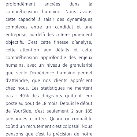
profondément ancrées dans la 
compréhension humaine. Nous avons 
cette capacité à saisir des dynamiques 
complexes entre un candidat et une 
entreprise, au-delà des critères purement 
objectifs. C’est cette finesse d’analyse, 
cette attention aux détails et cette 
compréhension approfondie des enjeux 
humains, avec un niveau de granularité 
que seule l’expérience humaine permet 
d’atteindre, que nos clients apprécient 
chez nous. Les statistiques ne mentent 
pas : 40% des dirigeants quittent leur 
poste au bout de 18 mois. Depuis le début 
de YourSide, c’est seulement 2 sur 185 
personnes recrutées. Quand on connaît le 
coût d’un recrutement c’est colossal. Nous 
pensons que c’est la précision de notre 