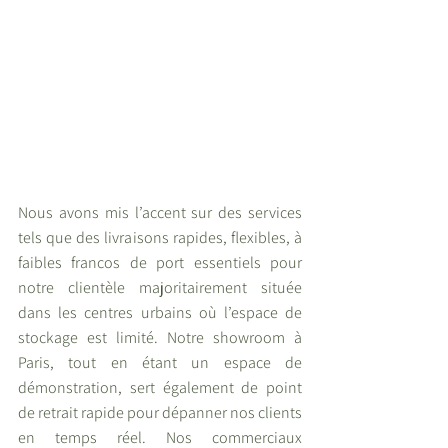
Nous avons mis l’accent sur des services 
tels que des livraisons rapides, flexibles, à 
faibles francos de port essentiels pour 
notre clientèle majoritairement située 
dans les centres urbains où l’espace de 
stockage est limité. Notre showroom à 
Paris, tout en étant un espace de 
démonstration, sert également de point 
de retrait rapide pour dépanner nos clients 
en temps réel. Nos commerciaux 