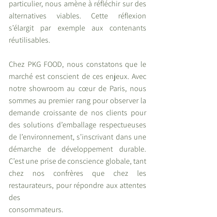
particulier, nous amène à réfléchir sur des 
alternatives viables. Cette réflexion 
s’élargit par exemple aux contenants 
réutilisables.
Chez PKG FOOD, nous constatons que le 
marché est conscient de ces enjeux. Avec 
notre showroom au cœur de Paris, nous 
sommes au premier rang pour observer la 
demande croissante de nos clients pour 
des solutions d’emballage respectueuses 
de l’environnement, s’inscrivant dans une 
démarche de développement durable. 
C’est une prise de conscience globale, tant 
chez nos confrères que chez les 
restaurateurs, pour répondre aux attentes 
des
consommateurs.