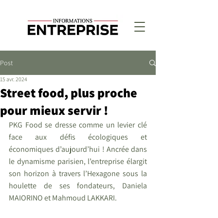
Post
15 avr. 2024
Street food, plus proche
pour mieux servir !
PKG Food se dresse comme un levier clé 
face aux défis écologiques et 
économiques d’aujourd’hui ! Ancrée dans 
le dynamisme parisien, l’entreprise élargit 
son horizon à travers l’Hexagone sous la 
houlette de ses fondateurs, Daniela 
MAIORINO et Mahmoud LAKKARI.