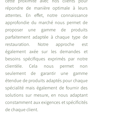
cette proximité avec nos clients pour 
répondre de manière optimale à leurs 
attentes. En effet, notre connaissance 
approfondie du marché nous permet de 
proposer une gamme de produits 
parfaitement adaptée à chaque type de 
restauration. Notre approche est 
également axée sur les demandes et 
besoins spécifiques exprimés par notre 
clientèle. Cela nous permet non 
seulement de garantir une gamme 
étendue de produits adaptés pour chaque 
spécialité mais également de fournir des 
solutions sur mesure, en nous adaptant 
constamment aux exigences et spécificités 
de chaque client.