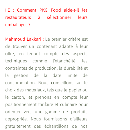
I.E : Comment PKG Food aide-t-il les 
restaurateurs à sélectionner leurs 
emballages ?
Mahmoud Lakkari :
 Le premier critère est 
de trouver un contenant adapté à leur 
offre, en tenant compte des aspects 
techniques comme l’étanchéité, les 
contraintes de production, la durabilité et 
la gestion de la date limite de 
consommation. Nous conseillons sur le 
choix des matériaux, tels que le papier ou 
le carton, et prenons en compte leur 
positionnement tarifaire et culinaire pour 
orienter vers une gamme de produits 
appropriée. Nous fournissons d’ailleurs 
gratuitement des échantillons de nos 