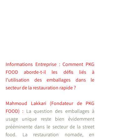
Informations Entreprise : Comment PKG 
FOOD aborde-t-il les défis liés à 
l’utilisation des emballages dans le 
secteur de la restauration rapide ?
Mahmoud Lakkari (Fondateur de PKG 
FOOD) :
La question des emballages à 
usage unique reste bien évidemment 
prééminente dans le secteur de la street 
food. La restauration nomade, en 