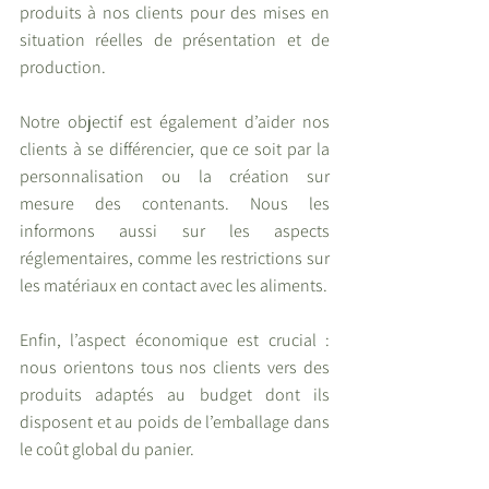
produits à nos clients pour des mises en 
situation réelles de présentation et de 
production.
Notre objectif est également d’aider nos 
clients à se différencier, que ce soit par la 
personnalisation ou la création sur 
mesure des contenants. Nous les 
informons aussi sur les aspects 
réglementaires, comme les restrictions sur 
les matériaux en contact avec les aliments.
Enfin, l’aspect économique est crucial : 
nous orientons tous nos clients vers des 
produits adaptés au budget dont ils 
disposent et au poids de l’emballage dans 
le coût global du panier.