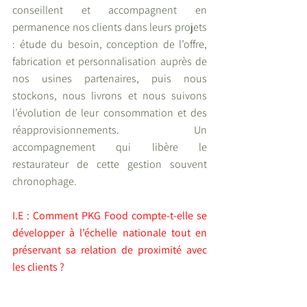
conseillent et accompagnent en 
permanence nos clients dans leurs projets 
: étude du besoin, conception de l’offre, 
fabrication et personnalisation auprès de 
nos usines partenaires, puis nous 
stockons, nous livrons et nous suivons 
l’évolution de leur consommation et des 
réapprovisionnements. Un 
accompagnement qui libère le 
restaurateur de cette gestion souvent 
chronophage.
I.E : Comment PKG Food compte-t-elle se 
développer à l’échelle nationale tout en 
préservant sa relation de proximité avec 
les clients ?
Mahmoud Lakkari :
PKG Food, 