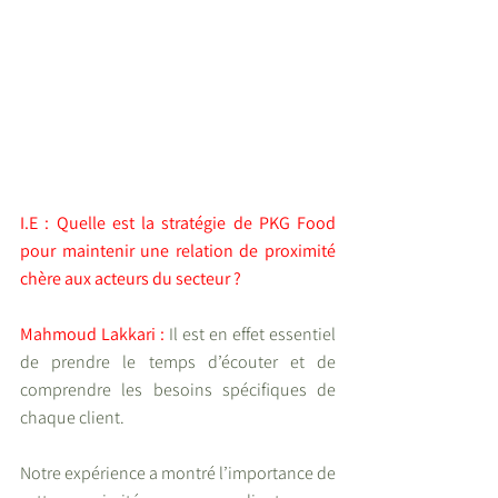
I.E : Quelle est la stratégie de PKG Food 
pour maintenir une relation de proximité 
chère aux acteurs du secteur ?
Mahmoud Lakkari :
Il est en effet essentiel 
de prendre le temps d’écouter et de 
comprendre les besoins spécifiques de 
chaque client.
Notre expérience a montré l’importance de 