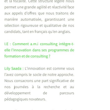
et la fiscalité. Cette structure légère nous 
permet une grande agilité et réactivité face 
aux appels d’offres que nous traitons de 
manière automatisée, garantissant une 
sélection rigoureuse et qualitative de nos 
candidats, tant en français qu’en anglais.
I.E : Comment a.m.i consulting intègre-t-
elle l’innovation dans ses programmes de 
formation et de consulting ?
Lily Saada : 
L’innovation est comme vous 
l’avez compris le socle de notre approche. 
Nous consacrons une part significative de 
nos journées à la recherche et au 
développement de parcours 
pédagogiques novateurs.