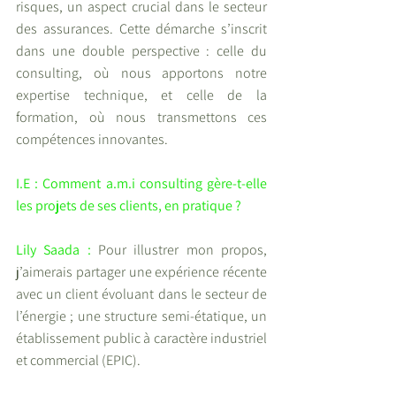
risques, un aspect crucial dans le secteur 
des assurances. Cette démarche s’inscrit 
dans une double perspective : celle du 
consulting, où nous apportons notre 
expertise technique, et celle de la 
formation, où nous transmettons ces 
compétences innovantes.
I.E : Comment a.m.i consulting gère-t-elle 
les projets de ses clients, en pratique ?
Lily Saada : 
Pour illustrer mon propos, 
j’aimerais partager une expérience récente 
avec un client évoluant dans le secteur de 
l’énergie ; une structure semi-étatique, un 
établissement public à caractère industriel 
et commercial (EPIC).