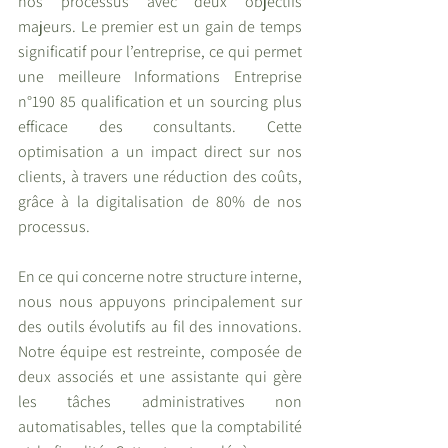
nos processus avec deux objectifs 
majeurs. Le premier est un gain de temps 
significatif pour l’entreprise, ce qui permet 
une meilleure Informations Entreprise 
n°190 85 qualification et un sourcing plus 
efficace des consultants. Cette 
optimisation a un impact direct sur nos 
clients, à travers une réduction des coûts, 
grâce à la digitalisation de 80% de nos 
processus.
En ce qui concerne notre structure interne, 
nous nous appuyons principalement sur 
des outils évolutifs au fil des innovations. 
Notre équipe est restreinte, composée de 
deux associés et une assistante qui gère 
les tâches administratives non 
automatisables, telles que la comptabilité 