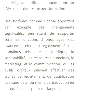
l’intelligence artificielle, jouent donc un 
rôle crucial dans cette transformation.
Des systèmes comme OpenAI apportent 
par exemple des changements 
significatifs, permettant de supporter 
certaines fonctions chronophages. Ces 
avancées s’étendent également à des 
domaines tels que le juridique, la 
comptabilité, les ressources humaines, le 
marketing, et la communication, où les 
outils digitaux peuvent effectuer des 
tâches de recrutement, de qualification 
des candidats, ou même de traduction en 
temps réel dans plusieurs langues.