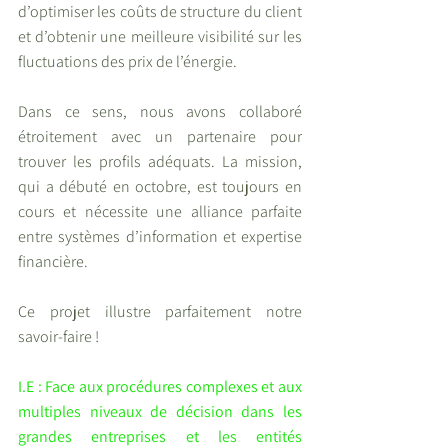
d’optimiser les coûts de structure du client 
et d’obtenir une meilleure visibilité sur les 
fluctuations des prix de l’énergie.
Dans ce sens, nous avons collaboré 
étroitement avec un partenaire pour 
trouver les profils adéquats. La mission, 
qui a débuté en octobre, est toujours en 
cours et nécessite une alliance parfaite 
entre systèmes d’information et expertise 
financière.
Ce projet illustre parfaitement notre 
savoir-faire !
I.E : Face aux procédures complexes et aux 
multiples niveaux de décision dans les 
grandes entreprises et les entités 