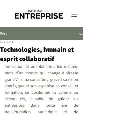
Post
8 avr. 2024
Technologies, humain et
esprit collaboratif
Innovation et adaptabilité : les maîtres-
mots d’un monde qui change à vitesse 
grand V ! a.m.i consulting, grâce à sa vision 
stratégique et son expertise en conseil et 
formation, se positionne ici comme un 
acteur clé, capable de guider les 
entreprises dans cette ère de 
transformation numérique et de 