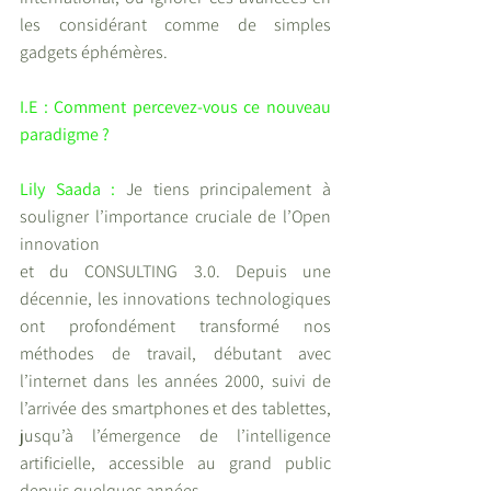
les considérant comme de simples 
gadgets éphémères.
I.E : Comment percevez-vous ce nouveau 
paradigme ?
Lily Saada : 
Je tiens principalement à 
souligner l’importance cruciale de l’Open 
innovation
et du CONSULTING 3.0. Depuis une 
décennie, les innovations technologiques 
ont profondément transformé nos 
méthodes de travail, débutant avec 
l’internet dans les années 2000, suivi de 
l’arrivée des smartphones et des tablettes, 
jusqu’à l’émergence de l’intelligence 
artificielle, accessible au grand public 
depuis quelques années.