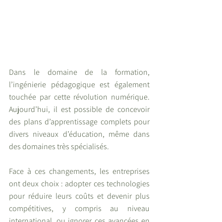
Dans le domaine de la formation, 
l’ingénierie pédagogique est également 
touchée par cette révolution numérique. 
Aujourd’hui, il est possible de concevoir 
des plans d’apprentissage complets pour 
divers niveaux d’éducation, même dans 
des domaines très spécialisés.
Face à ces changements, les entreprises 
ont deux choix : adopter ces technologies 
pour réduire leurs coûts et devenir plus 
compétitives, y compris au niveau 
international, ou ignorer ces avancées en 