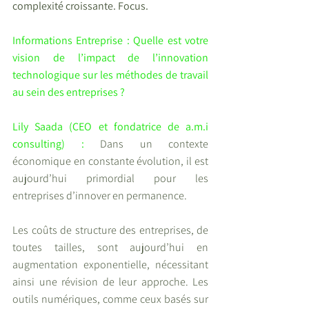
complexité croissante. Focus.
Informations Entreprise : Quelle est votre 
vision de l’impact de l’innovation 
technologique sur les méthodes de travail 
au sein des entreprises ?
Lily Saada (CEO et fondatrice de a.m.i 
consulting) : 
Dans un contexte 
économique en constante évolution, il est 
aujourd’hui primordial pour les 
entreprises d’innover en permanence.
Les coûts de structure des entreprises, de 
toutes tailles, sont aujourd’hui en 
augmentation exponentielle, nécessitant 
ainsi une révision de leur approche. Les 
outils numériques, comme ceux basés sur 