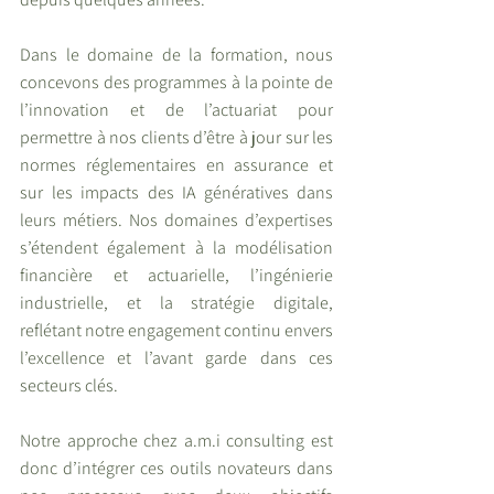
Dans le domaine de la formation, nous 
concevons des programmes à la pointe de 
l’innovation et de l’actuariat pour 
permettre à nos clients d’être à jour sur les 
normes réglementaires en assurance et 
sur les impacts des IA génératives dans 
leurs métiers. Nos domaines d’expertises 
s’étendent également à la modélisation 
financière et actuarielle, l’ingénierie 
industrielle, et la stratégie digitale, 
reflétant notre engagement continu envers 
l’excellence et l’avant garde dans ces 
secteurs clés.
Notre approche chez a.m.i consulting est 
donc d’intégrer ces outils novateurs dans 