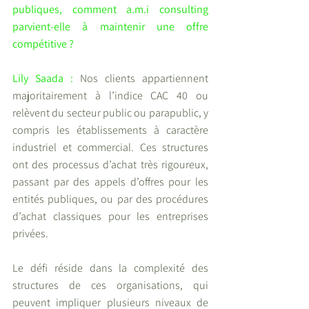
publiques, comment a.m.i consulting 
parvient-elle à maintenir une offre 
compétitive ?
Lily Saada : 
Nos clients appartiennent 
majoritairement à l’indice CAC 40 ou 
relèvent du secteur public ou parapublic, y 
compris les établissements à caractère 
industriel et commercial. Ces structures 
ont des processus d’achat très rigoureux, 
passant par des appels d’offres pour les 
entités publiques, ou par des procédures 
d’achat classiques pour les entreprises 
privées.
Le défi réside dans la complexité des 
structures de ces organisations, qui 
peuvent impliquer plusieurs niveaux de 