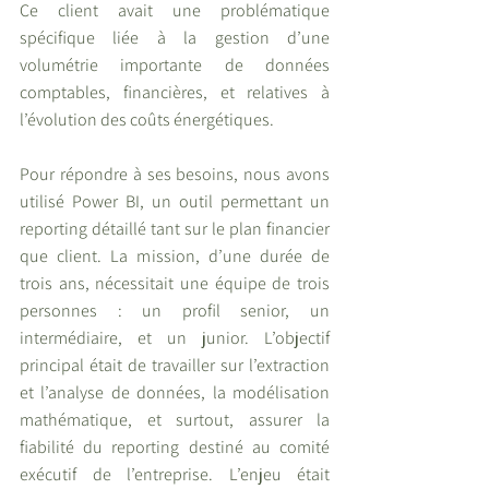
Ce client avait une problématique 
spécifique liée à la gestion d’une 
volumétrie importante de données 
comptables, financières, et relatives à 
l’évolution des coûts énergétiques.
Pour répondre à ses besoins, nous avons 
utilisé Power BI, un outil permettant un 
reporting détaillé tant sur le plan financier 
que client. La mission, d’une durée de 
trois ans, nécessitait une équipe de trois 
personnes : un profil senior, un 
intermédiaire, et un junior. L’objectif 
principal était de travailler sur l’extraction 
et l’analyse de données, la modélisation 
mathématique, et surtout, assurer la 
fiabilité du reporting destiné au comité 
exécutif de l’entreprise. L’enjeu était 