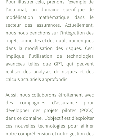
Pour illustrer cela, prenons l’exemple de 
l’actuariat, un domaine spécifique de 
modélisation mathématique dans le 
secteur des assurances. Actuellement, 
nous nous penchons sur l’intégration des 
objets connectés et des outils numériques 
dans la modélisation des risques. Ceci 
implique l’utilisation de technologies 
avancées telles que GPT, qui peuvent 
réaliser des analyses de risques et des 
calculs actuariels approfondis.
Aussi, nous collaborons étroitement avec 
des compagnies d’assurance pour 
développer des projets pilotes (POCs) 
dans ce domaine. L’objectif est d’exploiter 
ces nouvelles technologies pour affiner 
notre compréhension et notre gestion des 