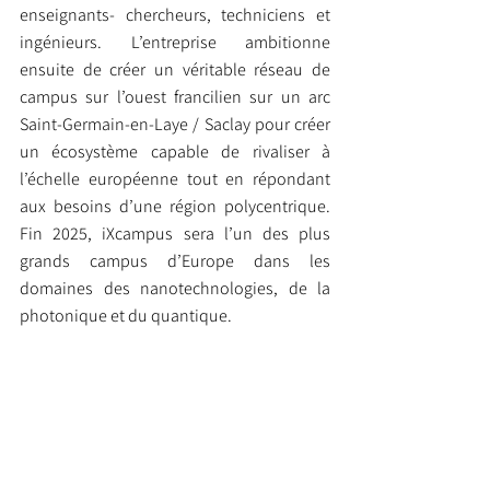
enseignants- chercheurs, techniciens et 
ingénieurs. L’entreprise ambitionne 
ensuite de créer un véritable réseau de 
campus sur l’ouest francilien sur un arc 
Saint-Germain-en-Laye / Saclay pour créer 
un écosystème capable de rivaliser à 
l’échelle européenne tout en répondant 
aux besoins d’une région polycentrique. 
Fin 2025, iXcampus sera l’un des plus 
grands campus d’Europe dans les 
domaines des nanotechnologies, de la 
photonique et du quantique.