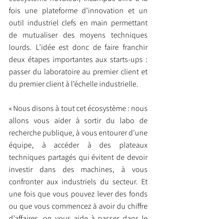
fois une plateforme d’innovation et un 
outil industriel clefs en main permettant 
de mutualiser des moyens techniques 
lourds. L’idée est donc de faire franchir 
deux étapes importantes aux starts-ups : 
passer du laboratoire au premier client et 
du premier client à l’échelle industrielle.
« Nous disons à tout cet écosystème : nous 
allons vous aider à sortir du labo de 
recherche publique, à vous entourer d’une 
équipe, à accéder à des plateaux 
techniques partagés qui évitent de devoir 
investir dans des machines, à vous 
confronter aux industriels du secteur. Et 
une fois que vous pouvez lever des fonds 
ou que vous commencez à avoir du chiffre 
d’affaires, on vous aide à passer dans le 