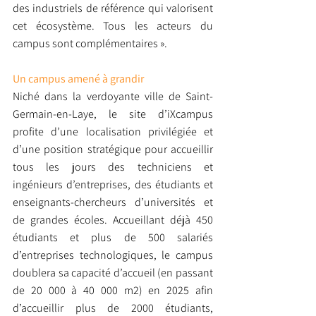
des industriels de référence qui valorisent 
cet écosystème. Tous les acteurs du 
campus sont complémentaires ».
Un campus amené à grandir
Niché dans la verdoyante ville de Saint-
Germain-en-Laye, le site d’iXcampus 
profite d’une localisation privilégiée et 
d’une position stratégique pour accueillir 
tous les jours des techniciens et 
ingénieurs d’entreprises, des étudiants et 
enseignants-chercheurs d’universités et 
de grandes écoles. Accueillant déjà 450 
étudiants et plus de 500 salariés 
d’entreprises technologiques, le campus 
doublera sa capacité d’accueil (en passant 
de 20 000 à 40 000 m2) en 2025 afin 
d’accueillir plus de 2000 étudiants, 