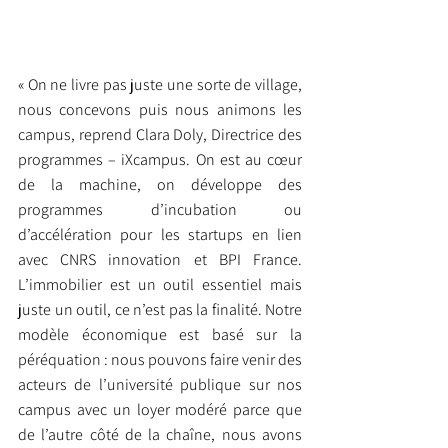
« On ne livre pas juste une sorte de village, 
nous concevons puis nous animons les 
campus, reprend Clara Doly, Directrice des 
programmes – iXcampus. On est au cœur 
de la machine, on développe des 
programmes d’incubation ou 
d’accélération pour les startups en lien 
avec CNRS innovation et BPI France. 
L’immobilier est un outil essentiel mais 
juste un outil, ce n’est pas la finalité. Notre 
modèle économique est basé sur la 
péréquation : nous pouvons faire venir des 
acteurs de l’université publique sur nos 
campus avec un loyer modéré parce que 
de l’autre côté de la chaîne, nous avons 