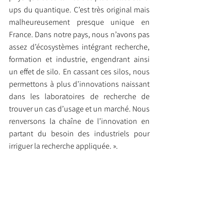
ups du quantique. C’est très original mais 
malheureusement presque unique en 
France. Dans notre pays, nous n’avons pas 
assez d’écosystèmes intégrant recherche, 
formation et industrie, engendrant ainsi 
un effet de silo. En cassant ces silos, nous 
permettons à plus d’innovations naissant 
dans les laboratoires de recherche de 
trouver un cas d’usage et un marché. Nous 
renversons la chaîne de l’innovation en 
partant du besoin des industriels pour 
irriguer la recherche appliquée. ».