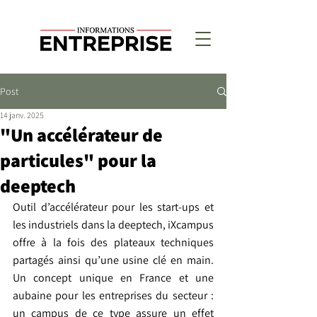
Post
14 janv. 2025
"Un accélérateur de
particules" pour la
deeptech
Outil d’accélérateur pour les start-ups et 
les industriels dans la deeptech, iXcampus 
offre à la fois des plateaux techniques 
partagés ainsi qu’une usine clé en main. 
Un concept unique en France et une 
aubaine pour les entreprises du secteur : 
un campus de ce type assure un effet 