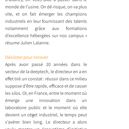
monde de l’usine. On dé-risque, on va plus 
vite, et on fait émerger les champions 
industriels en leur fournissant des talents 
notamment grâce aux formations 
d’excellence hébergées sur nos campus » 
résume Julien Lalanne.
Désiloter pour innover
Après avoir passé 20 années dans le 
secteur de la deeptech, le directeur en a en 
effet tiré un constat : réussir dans ce milieu 
suppose d’être rapide, efficace et de casser 
les silos. Or, en France, entre le moment où 
émerge une innovation dans un 
laboratoire public et le moment où elle 
devient un objet industriel, le temps peut 
s’avérer bien long. Le directeur a alors 