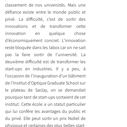
classement de nos universités. Mais une 
défiance existe entre le monde public et 
privé. La difficulté, c’est de sortir des 
innovations et de transformer cette 
innovation en quelque chose 
d’économiquement concret. L’innovation 
reste bloquée dans les labos car on ne sait 
pas la faire sortir de l’université. La 
deuxième difficulté est de transformer les 
start-ups en industries. Il y a peu, à 
l’occasion de l’inauguration d’un bâtiment 
de l’Institut d’Optique Graduate School sur 
le plateau de Saclay, on se demandait 
pourquoi tant de start-ups sortaient de cet 
institut. Cette école a un statut particulier 
qui lui confère les avantages du public et 
du privé. Elle peut sortir un prix Nobel de 
physique et certaines des plus belles start-