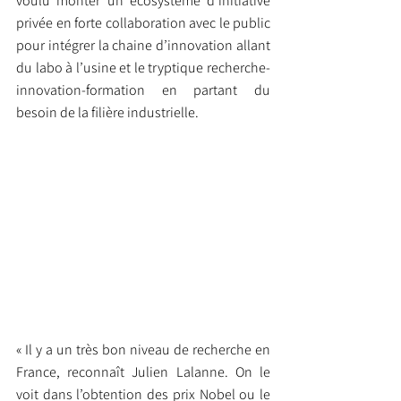
voulu monter un écosystème d’initiative 
privée en forte collaboration avec le public 
pour intégrer la chaine d’innovation allant 
du labo à l’usine et le tryptique recherche-
innovation-formation en partant du 
besoin de la filière industrielle.
« Il y a un très bon niveau de recherche en 
France, reconnaît Julien Lalanne. On le 
voit dans l’obtention des prix Nobel ou le 