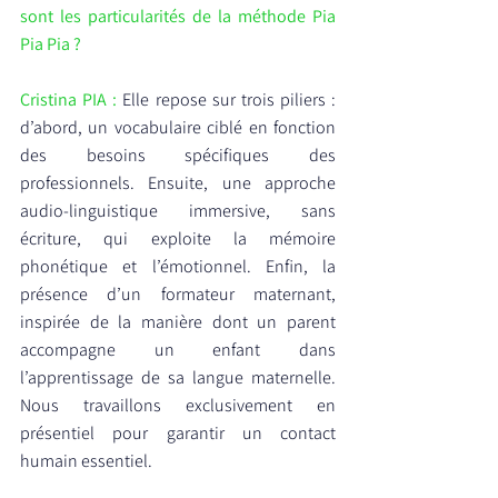
sont les particularités de la méthode Pia 
Pia Pia ?
Cristina PIA :
 Elle repose sur trois piliers : 
d’abord, un vocabulaire ciblé en fonction 
des besoins spécifiques des 
professionnels. Ensuite, une approche 
audio-linguistique immersive, sans 
écriture, qui exploite la mémoire 
phonétique et l’émotionnel. Enfin, la 
présence d’un formateur maternant, 
inspirée de la manière dont un parent 
accompagne un enfant dans 
l’apprentissage de sa langue maternelle. 
Nous travaillons exclusivement en 
présentiel pour garantir un contact 
humain essentiel.