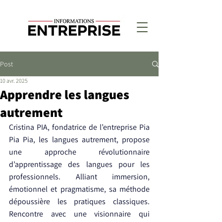
Post
10 avr. 2025
Apprendre les langues
autrement
Cristina PIA, fondatrice de l’entreprise Pia 
Pia Pia, les langues autrement, propose 
une approche révolutionnaire 
d’apprentissage des langues pour les 
professionnels. Alliant immersion, 
émotionnel et pragmatisme, sa méthode 
dépoussière les pratiques classiques. 
Rencontre avec une visionnaire qui 