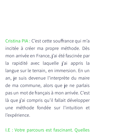
Cristina PIA : 
C’est cette souffrance qui m’a 
incitée à créer ma propre méthode. Dès 
mon arrivée en France, j’ai été fascinée par 
la rapidité avec laquelle j’ai appris la 
langue sur le terrain, en immersion. En un 
an, je suis devenue l’interprète du maire 
de ma commune, alors que je ne parlais 
pas un mot de français à mon arrivée. C’est 
là que j’ai compris qu’il fallait développer 
une méthode fondée sur l’intuition et 
l’expérience.
I.E : Votre parcours est fascinant. Quelles 