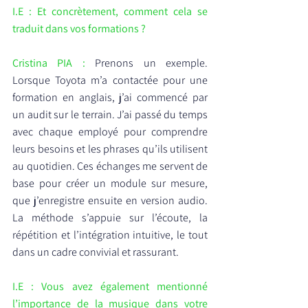
I.E : Et concrètement, comment cela se 
traduit dans vos formations ?
Cristina PIA : 
Prenons un exemple. 
Lorsque Toyota m’a contactée pour une 
formation en anglais, j’ai commencé par 
un audit sur le terrain. J’ai passé du temps 
avec chaque employé pour comprendre 
leurs besoins et les phrases qu’ils utilisent 
au quotidien. Ces échanges me servent de 
base pour créer un module sur mesure, 
que j’enregistre ensuite en version audio. 
La méthode s’appuie sur l’écoute, la 
répétition et l’intégration intuitive, le tout 
dans un cadre convivial et rassurant.
I.E : Vous avez également mentionné 
l’importance de la musique dans votre 