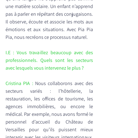
une matière scolaire. Un enfant n’apprend 
pas à parler en répétant des conjugaisons. 
Il observe, écoute et associe les mots aux 
émotions et aux situations. Avec Pia Pia 
Pia, nous recréons ce processus naturel.
I.E : Vous travaillez beaucoup avec des 
professionnels. Quels sont les secteurs 
avec lesquels vous intervenez le plus ?
Cristina PIA :
 Nous collaborons avec des 
secteurs variés : l’hôtellerie, la 
restauration, les offices de tourisme, les 
agences immobilières, ou encore le 
médical. Par exemple, nous avons formé le 
personnel d’accueil du Château de 
Versailles pour qu’ils puissent mieux 
interagir avec les visiteurs internationaux. 