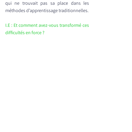
qui ne trouvait pas sa place dans les 
méthodes d’apprentissage traditionnelles.
I.E : Et comment avez-vous transformé ces 
difficultés en force ?