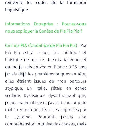
réinvente les codes de la formation 
linguistique.
Informations Entreprise : Pouvez-vous 
nous expliquer la Genèse de Pia Pia Pia ?
Cristina PIA (fondatrice de Pia Pia Pia) :
 Pia 
Pia Pia est à la fois une méthode et 
l’histoire de ma vie. Je suis italienne, et 
quand je suis arrivée en France à 25 ans, 
j’avais déjà les premières briques en tête, 
elles étaient issues de mon parcours 
atypique. En Italie, j’étais en échec 
scolaire. Dyslexique, dysorthographique, 
j’étais marginalisée et j’avais beaucoup de 
mal à rentrer dans les cases imposées par 
le système. Pourtant, j’avais une 
compréhension intuitive des choses, mais 