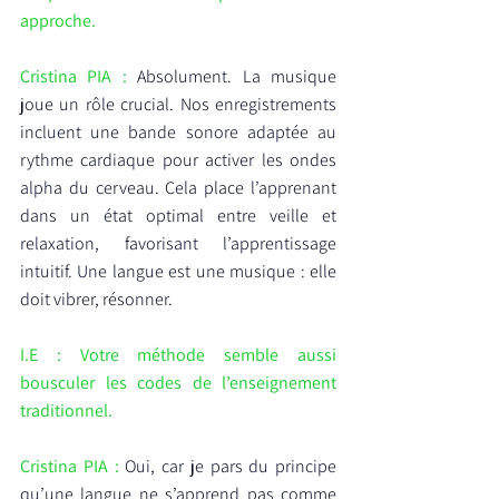
approche.
Cristina PIA : 
Absolument. La musique 
joue un rôle crucial. Nos enregistrements 
incluent une bande sonore adaptée au 
rythme cardiaque pour activer les ondes 
alpha du cerveau. Cela place l’apprenant 
dans un état optimal entre veille et 
relaxation, favorisant l’apprentissage 
intuitif. Une langue est une musique : elle 
doit vibrer, résonner.
I.E : Votre méthode semble aussi 
bousculer les codes de l’enseignement 
traditionnel.
Cristina PIA : 
Oui, car je pars du principe 
qu’une langue ne s’apprend pas comme 