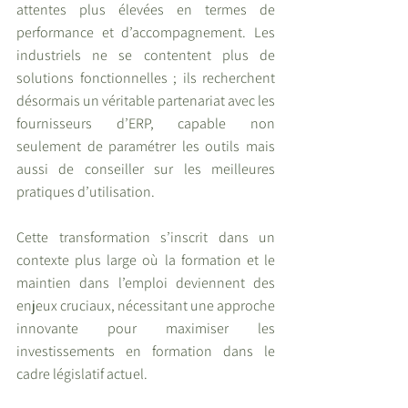
attentes plus élevées en termes de 
performance et d’accompagnement. Les 
industriels ne se contentent plus de 
solutions fonctionnelles ; ils recherchent 
désormais un véritable partenariat avec les 
fournisseurs d’ERP, capable non 
seulement de paramétrer les outils mais 
aussi de conseiller sur les meilleures 
pratiques d’utilisation.
Cette transformation s’inscrit dans un 
contexte plus large où la formation et le 
maintien dans l’emploi deviennent des 
enjeux cruciaux, nécessitant une approche 
innovante pour maximiser les 
investissements en formation dans le 
cadre législatif actuel.