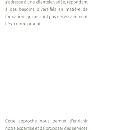
s’adresse à une clientèle variée, répondant 
à des besoins diversifiés en matière de 
formation, qui ne sont pas nécessairement 
liés à notre produit.
Cette approche nous permet d’enrichir 
notre expertise et de proposer des services 