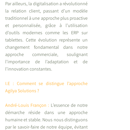
Par ailleurs, la digitalisation a révolutionné 
la relation client, passant d’un modèle 
traditionnel à une approche plus proactive 
et personnalisée, grâce à l’utilisation 
d’outils modernes comme les ERP sur 
tablettes. Cette évolution représente un 
changement fondamental dans notre 
approche commerciale, soulignant 
l’importance de l’adaptation et de 
l’innovation constantes.
I.E : Comment se distingue l’approche 
Agilya Solutions ?
André-Louis Françon : 
L’essence de notre 
démarche réside dans une approche 
humaine et stable. Nous nous distinguons 
par le savoir-faire de notre équipe, évitant 