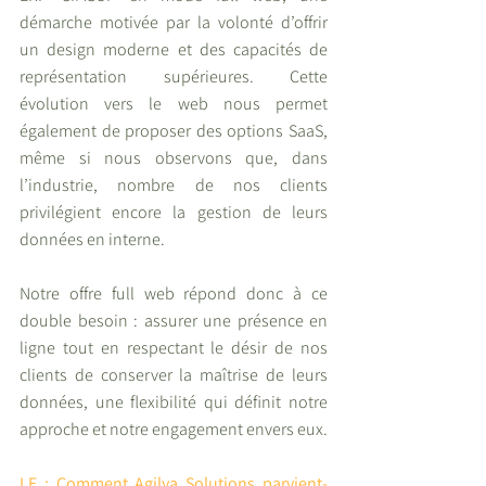
démarche motivée par la volonté d’offrir 
un design moderne et des capacités de 
représentation supérieures. Cette 
évolution vers le web nous permet 
également de proposer des options SaaS, 
même si nous observons que, dans 
l’industrie, nombre de nos clients 
privilégient encore la gestion de leurs 
données en interne.
Notre offre full web répond donc à ce 
double besoin : assurer une présence en 
ligne tout en respectant le désir de nos 
clients de conserver la maîtrise de leurs 
données, une flexibilité qui définit notre 
approche et notre engagement envers eux.
I.E : Comment Agilya Solutions parvient-