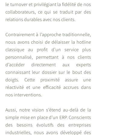
le turnover et privilégiant la fidélité de nos 
collaborateurs, ce qui se traduit par des 
relations durables avec nos clients.
Contrairement à l’approche traditionnelle, 
nous avons choisi de délaisser la hotline 
classique au profit d’un service plus 
personnalisé, permettant à nos clients 
d’accéder directement aux experts 
connaissant leur dossier sur le bout des 
doigts. Cette proximité assure une 
réactivité et une efficacité accrues dans 
nos interventions.
Aussi, notre vision s’étend au-delà de la 
simple mise en place d’un ERP. Conscients 
des besoins évolutifs des entreprises 
industrielles, nous avons développé des 