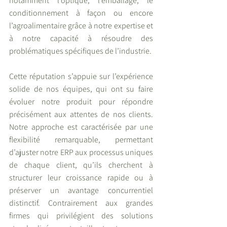
notamment l’optique, l’emballage, le 
conditionnement à façon ou encore 
l’agroalimentaire grâce à notre expertise et 
à notre capacité à résoudre des 
problématiques spécifiques de l’industrie.
Cette réputation s’appuie sur l’expérience 
solide de nos équipes, qui ont su faire 
évoluer notre produit pour répondre 
précisément aux attentes de nos clients. 
Notre approche est caractérisée par une 
flexibilité remarquable, permettant 
d’ajuster notre ERP aux processus uniques 
de chaque client, qu’ils cherchent à 
structurer leur croissance rapide ou à 
préserver un avantage concurrentiel 
distinctif. Contrairement aux grandes 
firmes qui privilégient des solutions 