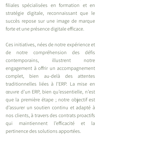
filiales spécialisées en formation et en 
stratégie digitale, reconnaissant que le 
succès repose sur une image de marque 
forte et une présence digitale efficace.
Ces initiatives, nées de notre expérience et 
de notre compréhension des défis 
contemporains, illustrent notre 
engagement à offrir un accompagnement 
complet, bien au-delà des attentes 
traditionnelles liées à l’ERP. La mise en 
œuvre d’un ERP, bien qu’essentielle, n’est 
que la première étape ; notre objectif est 
d’assurer un soutien continu et adapté à 
nos clients, à travers des contrats proactifs 
qui maintiennent l’efficacité et la 
pertinence des solutions apportées.