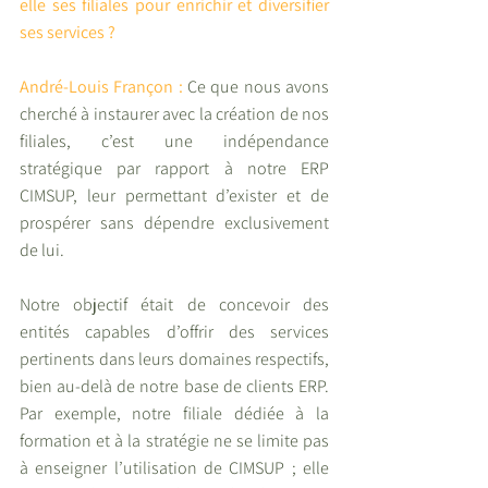
elle ses filiales pour enrichir et diversifier 
ses services ?
André-Louis Françon :
 Ce que nous avons 
cherché à instaurer avec la création de nos 
filiales, c’est une indépendance 
stratégique par rapport à notre ERP 
CIMSUP, leur permettant d’exister et de 
prospérer sans dépendre exclusivement 
de lui.
Notre objectif était de concevoir des 
entités capables d’offrir des services 
pertinents dans leurs domaines respectifs, 
bien au-delà de notre base de clients ERP. 
Par exemple, notre filiale dédiée à la 
formation et à la stratégie ne se limite pas 
à enseigner l’utilisation de CIMSUP ; elle 