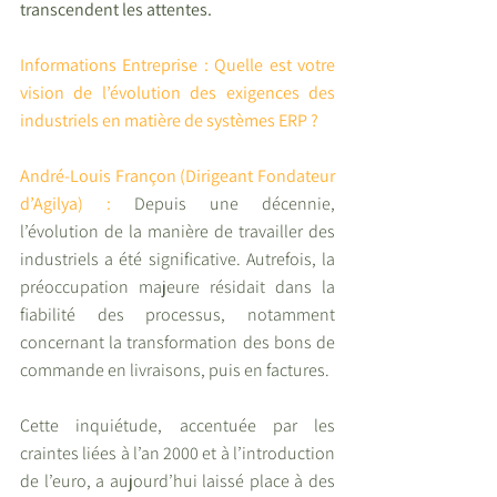
transcendent les attentes.
Informations Entreprise : Quelle est votre 
vision de l’évolution des exigences des 
industriels en matière de systèmes ERP ?
André-Louis Françon (Dirigeant Fondateur 
d’Agilya) : 
Depuis une décennie, 
l’évolution de la manière de travailler des 
industriels a été significative. Autrefois, la 
préoccupation majeure résidait dans la 
fiabilité des processus, notamment 
concernant la transformation des bons de 
commande en livraisons, puis en factures.
Cette inquiétude, accentuée par les 
craintes liées à l’an 2000 et à l’introduction 
de l’euro, a aujourd’hui laissé place à des 