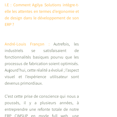
I.E : Comment Agilya Solutions intègre-t-
elle les attentes en termes d’ergonomie et 
de design dans le développement de son 
ERP ?
André-Louis Françon : 
Autrefois, les 
industriels se satisfaisaient de 
fonctionnalités basiques pourvu que les 
processus de fabrication soient optimisés. 
Aujourd’hui, cette réalité a évolué ; l’aspect 
visuel et l’expérience utilisateur sont 
devenus primordiaux.
C’est cette prise de conscience qui nous a 
poussés, il y a plusieurs années, à 
entreprendre une refonte totale de notre 
ERP CIMSUP en mode full web, une 