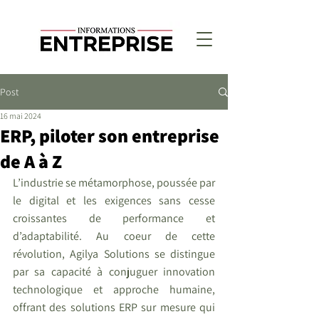
Post
16 mai 2024
ERP, piloter son entreprise
de A à Z
L’industrie se métamorphose, poussée par 
le digital et les exigences sans cesse 
croissantes de performance et 
d’adaptabilité. Au coeur de cette 
révolution, Agilya Solutions se distingue 
par sa capacité à conjuguer innovation 
technologique et approche humaine, 
offrant des solutions ERP sur mesure qui 