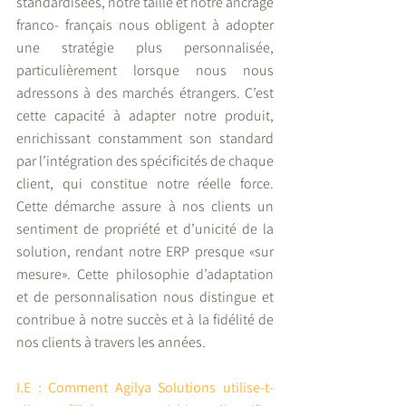
standardisées, notre taille et notre ancrage 
franco- français nous obligent à adopter 
une stratégie plus personnalisée, 
particulièrement lorsque nous nous 
adressons à des marchés étrangers. C’est 
cette capacité à adapter notre produit, 
enrichissant constamment son standard 
par l’intégration des spécificités de chaque 
client, qui constitue notre réelle force. 
Cette démarche assure à nos clients un 
sentiment de propriété et d’unicité de la 
solution, rendant notre ERP presque «sur 
mesure». Cette philosophie d’adaptation 
et de personnalisation nous distingue et 
contribue à notre succès et à la fidélité de 
nos clients à travers les années.
I.E : Comment Agilya Solutions utilise-t-