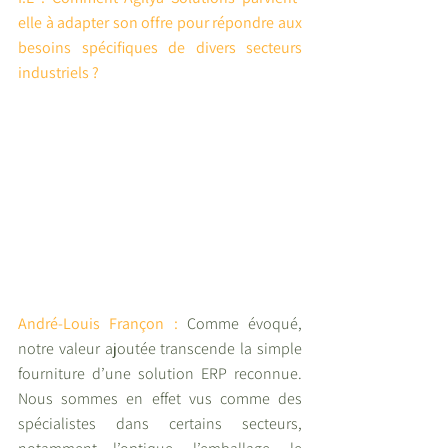
elle à adapter son offre pour répondre aux 
besoins spécifiques de divers secteurs 
industriels ?
André-Louis Françon :
 Comme évoqué, 
notre valeur ajoutée transcende la simple 
fourniture d’une solution ERP reconnue. 
Nous sommes en effet vus comme des 
spécialistes dans certains secteurs, 