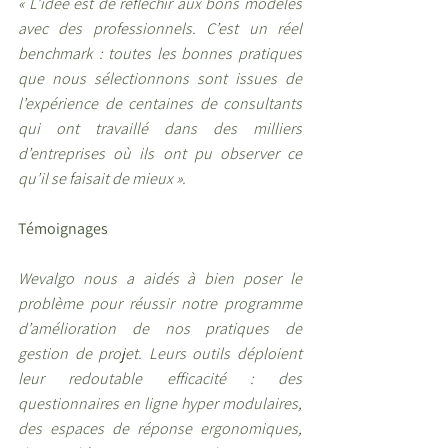
« L’idée est de réfléchir aux bons modèles 
avec des professionnels. C’est un réel 
benchmark : toutes les bonnes pratiques 
que nous sélectionnons sont issues de 
l’expérience de centaines de consultants 
qui ont travaillé dans des milliers 
d’entreprises où ils ont pu observer ce 
qu’il se faisait de mieux ».
Témoignages
Wevalgo nous a aidés à bien poser le 
problème pour réussir notre programme 
d’amélioration de nos pratiques de 
gestion de projet. Leurs outils déploient 
leur redoutable efficacité : des 
questionnaires en ligne hyper modulaires, 
des espaces de réponse ergonomiques, 