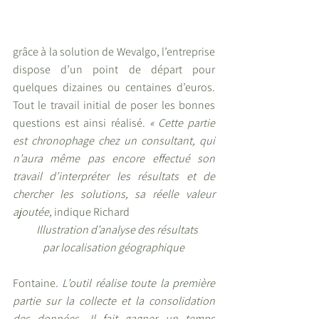
grâce à la solution de Wevalgo, l’entreprise 
dispose d’un point de départ pour 
quelques dizaines ou centaines d’euros. 
Tout le travail initial de poser les bonnes 
questions est ainsi réalisé. 
« Cette partie 
est chronophage chez un consultant, qui 
n’aura même pas encore effectué son 
travail d’interpréter les résultats et de 
chercher les solutions, sa réelle valeur 
ajoutée, 
indique Richard 
Illustration d’analyse des résultats  
              par localisation géographique
Fontaine
. L’outil réalise toute la première 
partie sur la collecte et la consolidation 
des données. Il fait gagner un temps 