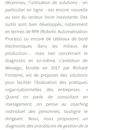
décennies, l’utilisation de solutions - en 
particulier en ligne - est encore nouvelle 
au sein du secteur. Voire inexistante. Des 
outils sont bien développés, notamment 
en termes de RPA (Robotic Automatisation 
Process) ou encore de tableaux de bord 
électroniques dans les milieux de 
production… mais rien concernant le 
diagnostic en lui-même. L’ambition de 
Wevalgo, fondée en 2017 par Richard 
Fontaine, est de proposer des solutions 
pour faciliter l’évaluation des pratiques 
organisationnelles des entreprises. 
« 
Quand on parle de consultant en 
management, on pense au coaching 
individuel des personnes, 
souligne le 
dirigeant
. Nous, nous proposons un 
diagnostic des procédures de gestion de la 