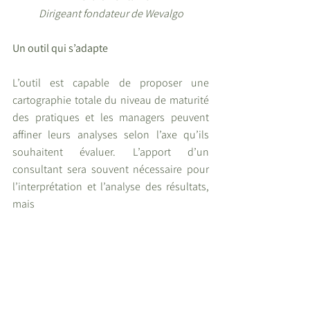
Dirigeant fondateur de Wevalgo
Un outil qui s’adapte 
L’outil est capable de proposer une 
cartographie totale du niveau de maturité 
des pratiques et les managers peuvent 
affiner leurs analyses selon l’axe qu’ils 
souhaitent évaluer. L’apport d’un 
consultant sera souvent nécessaire pour 
l’interprétation et l’analyse des résultats, 
mais 