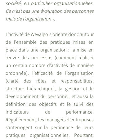
société, en particulier organisationnelles. 
Ce n’est pas une évaluation des personnes 
mais de l’organisation ». 
L’activité de Wevalgo s’oriente donc autour 
de l’ensemble des pratiques mises en 
place dans une organisation : la mise en 
œuvre des processus (comment réaliser 
un certain nombre d’activités de manière 
ordonnée), l’efficacité de l’organisation 
(clarté des rôles et responsabilités, 
structure hiérarchique), la gestion et le 
développement du personnel, et aussi la 
définition des objectifs et le suivi des 
indicateurs de performance. 
Régulièrement, les managers d’entreprises 
s’interrogent sur la pertinence de leurs 
pratiques organisationnelles. Pourtant, 