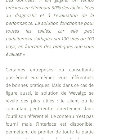
précieux en éliminant 90% des tâches liées 
au diagnostic et à l’évaluation de la 
performance. La solution fonctionne pour 
toutes les tailles, car elle peut 
parfaitement s’adapter sur 100 sites ou 100 
pays, en fonction des pratiques que vous 
évaluez ». 
Certaines entreprises ou consultants 
possèdent eux-mêmes leurs référentiels 
de bonnes pratiques. Mais dans ce cas de 
figure aussi, la solution de Wevalgo se 
révèle des plus utiles : le client ou le 
consultant peut rentrer directement dans 
l’outil son référentiel. Le contenu n’est pas 
fourni mais l’interface est disponible, 
permettant de profiter de toute la partie 