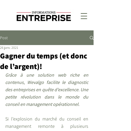
Post
26 janv. 2021
Gagner du temps (et donc
de l’argent)!
Grâce à une solution web riche en 
contenus, Wevalgo facilite le diagnostic 
des entreprises en quête d’excellence. Une 
petite révolution dans le monde du 
conseil en management opérationnel.
Si l’explosion du marché du conseil en 
management remonte à plusieurs 