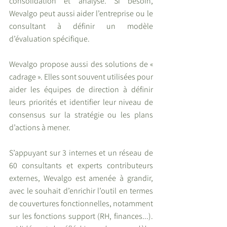
consolidation et analyse. Si besoin, 
Wevalgo peut aussi aider l’entreprise ou le 
consultant à définir un modèle 
d’évaluation spécifique.
Wevalgo propose aussi des solutions de « 
cadrage ». Elles sont souvent utilisées pour 
aider les équipes de direction à définir 
leurs priorités et identifier leur niveau de 
consensus sur la stratégie ou les plans 
d’actions à mener. 
S’appuyant sur 3 internes et un réseau de 
60 consultants et experts contributeurs 
externes, Wevalgo est amenée à grandir, 
avec le souhait d’enrichir l’outil en termes 
de couvertures fonctionnelles, notamment 
sur les fonctions support (RH, finances...). 