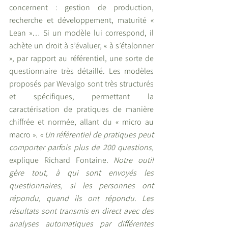
concernent : gestion de production, 
recherche et développement, maturité « 
Lean »… Si un modèle lui correspond, il 
achète un droit à s’évaluer, « à s’étalonner 
», par rapport au référentiel, une sorte de 
questionnaire très détaillé. Les modèles 
proposés par Wevalgo sont très structurés 
et spécifiques, permettant la 
caractérisation de pratiques de manière 
chiffrée et normée, allant du « micro au 
macro ». 
« Un référentiel de pratiques peut 
comporter parfois plus de 200 questions, 
explique Richard Fontaine
. Notre outil 
gère tout, à qui sont envoyés les 
questionnaires, si les personnes ont 
répondu, quand ils ont répondu. Les 
résultats sont transmis en direct avec des 
analyses automatiques par différentes 