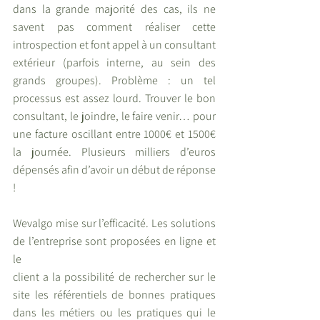
dans la grande majorité des cas, ils ne 
savent pas comment réaliser cette 
introspection et font appel à un consultant 
extérieur (parfois interne, au sein des 
grands groupes). Problème : un tel 
processus est assez lourd. Trouver le bon 
consultant, le joindre, le faire venir… pour 
une facture oscillant entre 1000€ et 1500€ 
la journée. Plusieurs milliers d’euros 
dépensés afin d’avoir un début de réponse 
! 
Wevalgo mise sur l’efficacité. Les solutions 
de l’entreprise sont proposées en ligne et 
le 
client a la possibilité de rechercher sur le 
site les référentiels de bonnes pratiques 
dans les métiers ou les pratiques qui le 