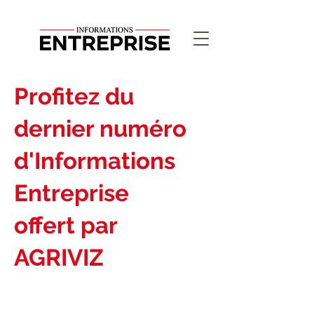
Profitez du
dernier numéro
d'Informations
Entreprise
offert par
AGRIVIZ