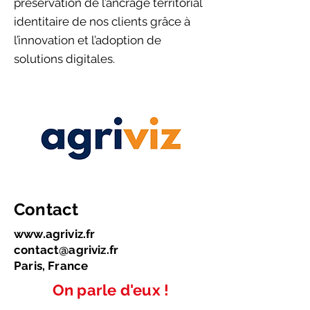
préservation de l’ancrage territorial
identitaire de nos clients grâce à
l’innovation et l’adoption de
solutions digitales.
Contact
www.agriviz.fr
contact@agriviz.fr
Paris, France
On parle d'eux !