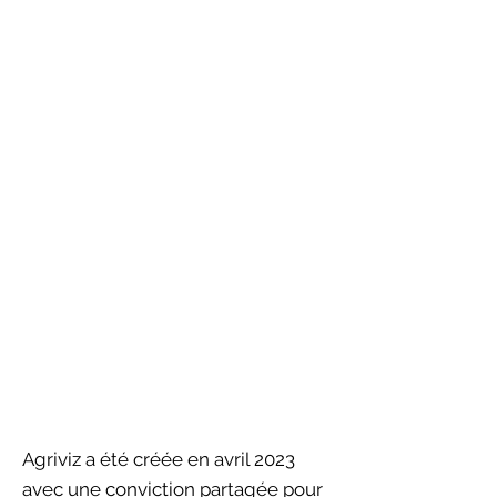
Agriviz a été créée en avril 2023
avec une conviction partagée pour