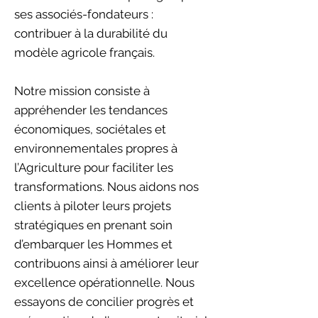
ses associés-fondateurs :
contribuer à la durabilité du
modèle agricole français.
Notre mission consiste à
appréhender les tendances
économiques, sociétales et
environnementales propres à
l’Agriculture pour faciliter les
transformations. Nous aidons nos
clients à piloter leurs projets
stratégiques en prenant soin
d’embarquer les Hommes et
contribuons ainsi à améliorer leur
excellence opérationnelle. Nous
essayons de concilier progrès et