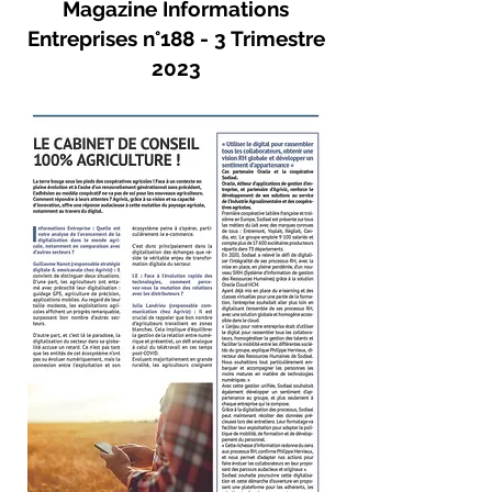
Magazine Informations
Entreprises n°188 - 3 Trimestre
2023