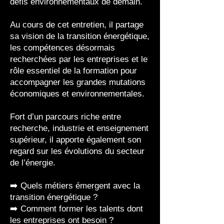
défis environnementaux de demain.
Au cours de cet entretien, il partage
sa vision de la transition énergétique,
les compétences désormais
recherchées par les entreprises et le
rôle essentiel de la formation pour
accompagner les grandes mutations
économiques et environnementales.
Fort d’un parcours riche entre
recherche, industrie et enseignement
supérieur, il apporte également son
regard sur les évolutions du secteur
de l’énergie.
➡️ Quels métiers émergent avec la
transition énergétique ?
➡️ Comment former les talents dont
les entreprises ont besoin ?