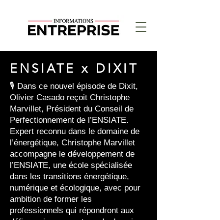
ENSIATE x DIXIT
🎙️ Dans ce nouvel épisode de Dixit,
Olivier Casado reçoit Christophe
Marvillet, Président du Conseil de
Perfectionnement de l’ENSIATE.
Expert reconnu dans le domaine de
l’énergétique, Christophe Marvillet
accompagne le développement de
l’ENSIATE, une école spécialisée
dans les transitions énergétique,
numérique et écologique, avec pour
ambition de former les
professionnels qui répondront aux