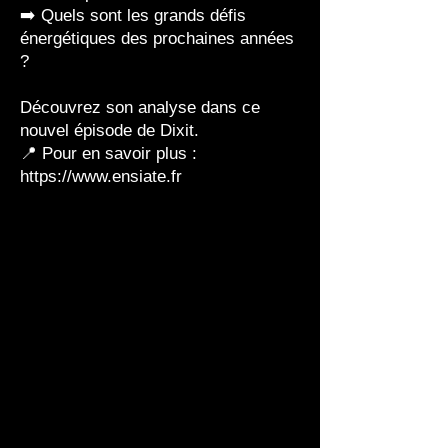
➡️ Quels sont les grands défis
énergétiques des prochaines années
?
Découvrez son analyse dans ce
nouvel épisode de Dixit.
📍 Pour en savoir plus :
https://www.ensiate.fr