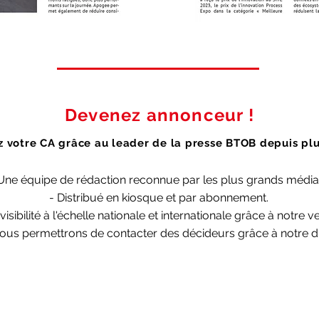
Devenez annonceur !
 votre CA grâce au leader de la presse BTOB depuis plu
Une équipe de rédaction reconnue par les plus grands média
- Distribué en kiosque et par abonnement.
visibilité à l'échelle nationale et internationale grâce à notre
us permettrons de contacter des décideurs grâce à notre di