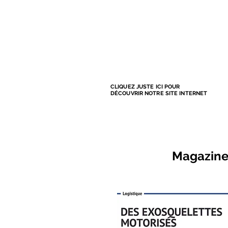
CLIQUEZ JUSTE ICI POUR
DÉCOUVRIR NOTRE SITE INTERNET
Magazine 