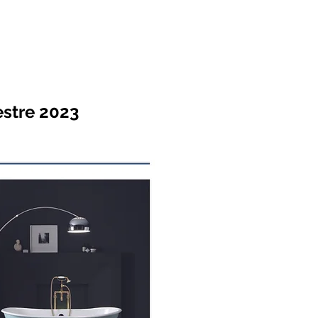
estre 2023