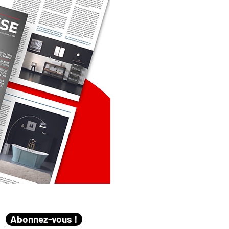
Abonnez-vous !