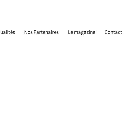
ualités
Nos Partenaires
Le magazine
Contact