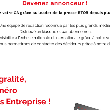
Devenez annonceur !
 votre CA grâce au leader de la presse BTOB depuis plu
Une équipe de rédaction reconnue par les plus grands média
- Distribué en kiosque et par abonnement.
visibilité à l'échelle nationale et internationale grâce à notre
us permettrons de contacter des décideurs grâce à notre di
ralité,
uméro
s Entreprise !