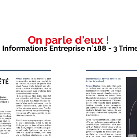
On parle d'eux !
Informations Entreprise n°188 - 3 Trim