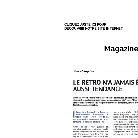
CLIQUEZ JUSTE ICI POUR
DÉCOUVRIR NOTRE SITE INTERNET
Magazine 