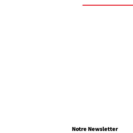
Notre Newsletter