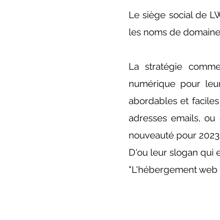
Le siège social de L
les noms de domaine
La stratégie commer
numérique pour leur
abordables et faciles
adresses emails, ou
nouveauté pour 2023,
D'ou leur slogan qui 
"L'hébergement web a