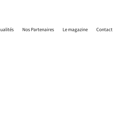
ualités
Nos Partenaires
Le magazine
Contact