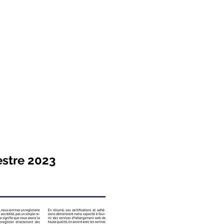
estre 2023