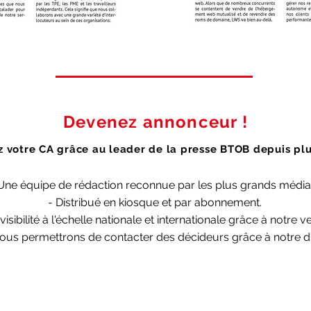
Devenez annonceur !
 votre CA grâce au leader de la presse BTOB depuis plu
Une équipe de rédaction reconnue par les plus grands média
- Distribué en kiosque et par abonnement.
visibilité à l'échelle nationale et internationale grâce à notre
us permettrons de contacter des décideurs grâce à notre di