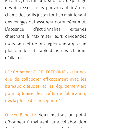
En outre, en étant une structure de partage 
des richesses, nous pouvons offrir à nos 
clients des tarifs justes tout en maintenant 
des marges qui assurent notre pérennité. 
L’absence d’actionnaires externes 
cherchant à maximiser leurs dividendes 
nous permet de privilégier une approche 
plus durable et stable dans nos relations 
d’affaires.
I.E : Comment COPELECTRONIC s’assure-t-
elle de collaborer efficacement avec les 
bureaux d’études et les équipementiers 
pour optimiser les coûts de fabrication, 
dès la phase de conception ?
Olivier Benelli :
 Nous mettons un point 
d’honneur à maintenir une collaboration 