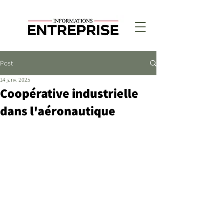
Post
14 janv. 2025
Coopérative industrielle
dans l'aéronautique