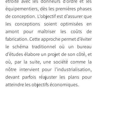
étroite avec les donneurs d’ordre et les 
équipementiers, dès les premières phases 
de conception. L’objectif est d’assurer que 
les conceptions soient optimisées en 
amont pour maîtriser les coûts de 
fabrication. Cette approche permet d’éviter 
le schéma traditionnel où un bureau 
d’études élabore un projet de son côté, et 
où, par la suite, une société comme la 
nôtre intervient pour l’industrialisation, 
devant parfois réajuster les plans pour 
atteindre les objectifs économiques.