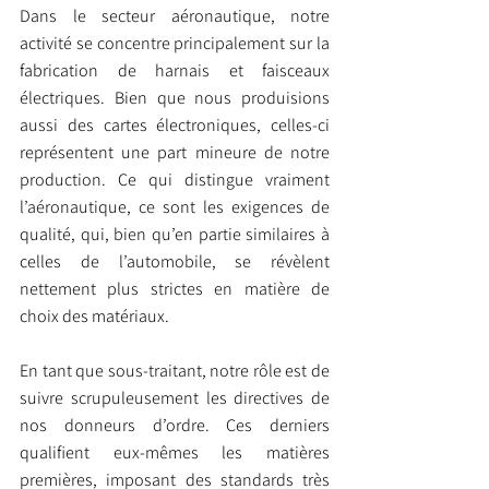
Dans le secteur aéronautique, notre 
activité se concentre principalement sur la 
fabrication de harnais et faisceaux 
électriques. Bien que nous produisions 
aussi des cartes électroniques, celles-ci 
représentent une part mineure de notre 
production. Ce qui distingue vraiment 
l’aéronautique, ce sont les exigences de 
qualité, qui, bien qu’en partie similaires à 
celles de l’automobile, se révèlent 
nettement plus strictes en matière de 
choix des matériaux.
En tant que sous-traitant, notre rôle est de 
suivre scrupuleusement les directives de 
nos donneurs d’ordre. Ces derniers 
qualifient eux-mêmes les matières 
premières, imposant des standards très 