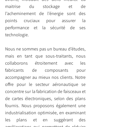
maitrise du stockage et de 
l’acheminement de l’énergie sont des 
points cruciaux pour assurer la 
performance et la sécurité de ses 
technologie.
Nous ne sommes pas un bureau d’études, 
mais en tant que sous-traitants, nous 
collaborons étroitement avec les 
fabricants de composants pour 
accompagner au mieux nos clients. Notre 
offre pour le secteur aéronautique se 
concentre sur la fabrication de faisceaux et 
de cartes électroniques, selon des plans 
fournis. Nous proposons également une 
industrialisation optimisée, en examinant 
les plans et en suggérant des 
améliorations qui permettent de réduire 