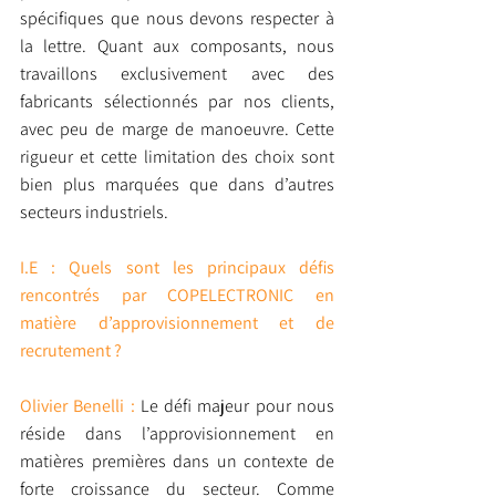
spécifiques que nous devons respecter à 
la lettre. Quant aux composants, nous 
travaillons exclusivement avec des 
fabricants sélectionnés par nos clients, 
avec peu de marge de manoeuvre. Cette 
rigueur et cette limitation des choix sont 
bien plus marquées que dans d’autres 
secteurs industriels.
I.E : Quels sont les principaux défis 
rencontrés par COPELECTRONIC en 
matière d’approvisionnement et de 
recrutement ?
Olivier Benelli : 
Le défi majeur pour nous 
réside dans l’approvisionnement en 
matières premières dans un contexte de 
forte croissance du secteur. Comme 