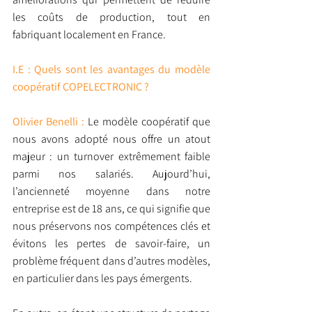
les coûts de production, tout en 
fabriquant localement en France.
I.E : Quels sont les avantages du modèle 
coopératif COPELECTRONIC ?
Olivier Benelli : 
Le modèle coopératif que 
nous avons adopté nous offre un atout 
majeur : un turnover extrêmement faible 
parmi nos salariés. Aujourd’hui, 
l’ancienneté moyenne dans notre 
entreprise est de 18 ans, ce qui signifie que 
nous préservons nos compétences clés et 
évitons les pertes de savoir-faire, un 
problème fréquent dans d’autres modèles, 
en particulier dans les pays émergents.