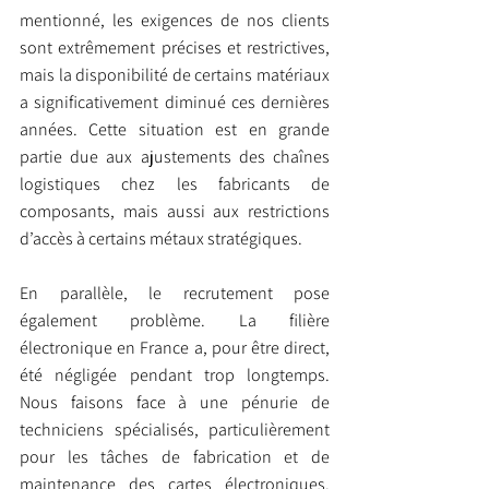
mentionné, les exigences de nos clients 
sont extrêmement précises et restrictives, 
mais la disponibilité de certains matériaux 
a significativement diminué ces dernières 
années. Cette situation est en grande 
partie due aux ajustements des chaînes 
logistiques chez les fabricants de 
composants, mais aussi aux restrictions 
d’accès à certains métaux stratégiques.
En parallèle, le recrutement pose 
également problème. La filière 
électronique en France a, pour être direct, 
été négligée pendant trop longtemps. 
Nous faisons face à une pénurie de 
techniciens spécialisés, particulièrement 
pour les tâches de fabrication et de 
maintenance des cartes électroniques. 