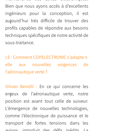
Bien que nous ayons accès à d’excellents 
ingénieurs pour la conception, il est 
aujourd’hui très difficile de trouver des 
profils capables de répondre aux besoins 
techniques spécifiques de notre activité de 
sous-traitance.
I.E : Comment COPELECTRONIC s’adapte-t-
elle aux nouvelles exigences de 
l’aéronautique verte ?
Olivier Benelli :
 En ce qui concerne les 
enjeux de l’aéronautique verte, notre 
position est avant tout celle de suiveur. 
L’émergence de nouvelles technologies, 
comme l’électronique de puissance et le 
transport de fortes tensions dans les 
avions, introduit des défis inédits. La 