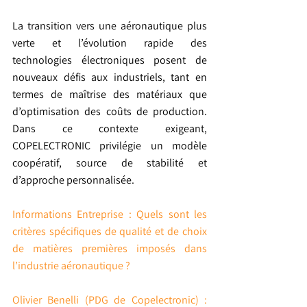
La transition vers une aéronautique plus 
verte et l’évolution rapide des 
technologies électroniques posent de 
nouveaux défis aux industriels, tant en 
termes de maîtrise des matériaux que 
d’optimisation des coûts de production. 
Dans ce contexte exigeant, 
COPELECTRONIC privilégie un modèle 
coopératif, source de stabilité et 
d’approche personnalisée.
Informations Entreprise : Quels sont les 
critères spécifiques de qualité et de choix 
de matières premières imposés dans 
l’industrie aéronautique ?
Olivier Benelli (PDG de Copelectronic) :