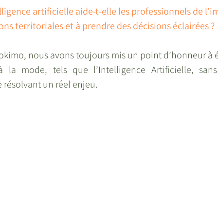
ligence artificielle aide-t-elle les professionnels de l’
ons territoriales et à prendre des décisions éclairées ?
okimo, nous avons toujours mis un point d’honneur à é
 la mode, tels que l’Intelligence Artificielle, sans
 résolvant un réel enjeu.