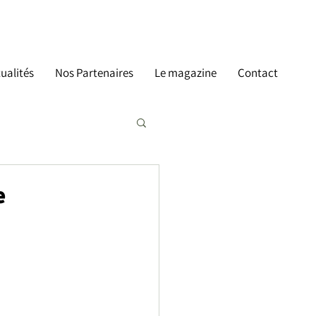
ualités
Nos Partenaires
Le magazine
Contact
e