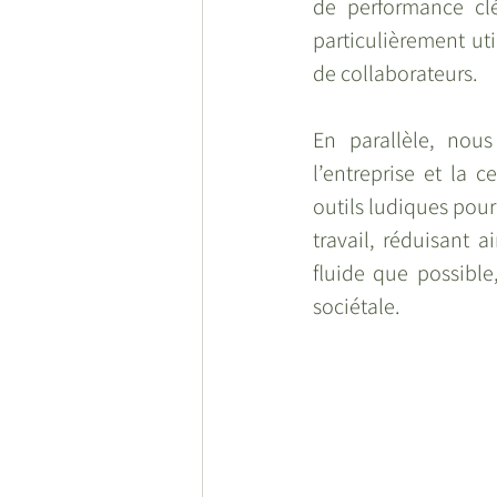
de performance clé
particulièrement ut
de collaborateurs.
En parallèle, nous
l’entreprise et la
outils ludiques pour
travail, réduisant ai
fluide que possible
sociétale.