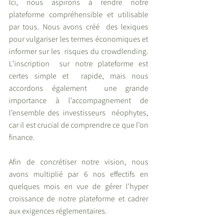
Ici, nous aspirons à rendre notre  
plateforme compréhensible et utilisable 
par tous. Nous avons créé  des lexiques 
pour vulgariser les termes économiques et 
informer sur les  risques du crowdlending. 
L’inscription  sur notre plateforme est 
certes simple et  rapide, mais nous 
accordons également  une grande 
importance à l’accompagnement de 
l’ensemble des investisseurs  néophytes, 
car il est crucial de comprendre ce que l’on 
finance. 
Afin de concrétiser notre vision, nous  
avons multiplié par 6 nos effectifs en  
quelques mois en vue de gérer l’hyper  
croissance de notre plateforme et cadrer  
aux exigences réglementaires. 