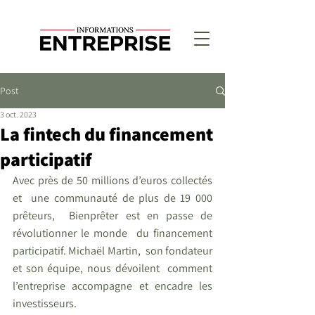
Post
3 oct. 2023
La fintech du financement
participatif
Avec près de 50 millions d’euros collectés 
et  une communauté de plus de 19 000 
prêteurs,  Bienprêter est en passe de 
révolutionner le monde  du financement 
participatif. Michaël Martin,  son fondateur 
et son équipe, nous dévoilent  comment 
l’entreprise accompagne et encadre les  
investisseurs.