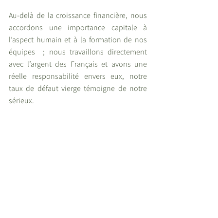
Au-delà de la croissance financière, nous  
accordons une importance capitale à  
l’aspect humain et à la formation de nos  
équipes  ; nous travaillons directement  
avec l’argent des Français et avons une  
réelle responsabilité envers eux, notre  
taux de défaut vierge témoigne de notre  
sérieux. 