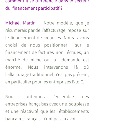
comment il se différencie dans le secteur 
du  financement participatif ?
Michaël Martin  :
 Notre modèle, que je  
résumerais par de l’affacturage, repose  sur 
le financement de créances. Nous  avons 
choisi de nous positionner  sur le 
financement de factures non  échues, un 
marché de niche où la  demande est 
énorme. Nous intervenons là où 
l’affacturage traditionnel n’est pas présent, 
en particulier pour les entreprises B to C. 
Nous soutenons l’ensemble des  
entreprises françaises avec une  souplesse 
et une réactivité que les  établissements 
bancaires français  n’ont pas su avoir. 