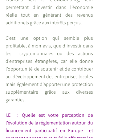
permettant d’investir dans l’économie  
réelle tout en générant des revenus 
additionels grâce aux intérêts perçus.
C'est une option qui semble plus 
profitable, à mon avis, que d’investir dans 
les  cryptomonnaies ou des actions 
d’entreprises étrangères, car elle donne 
l’opportunité de soutenir et de contribuer 
au  développement des entreprises locales  
mais également d’apporter une protection 
supplémentaire grâce aux diverses  
garanties.
I.E  : Quelle est votre perception de  
l’évolution de la réglementation autour  du 
financement participatif en Europe  et 