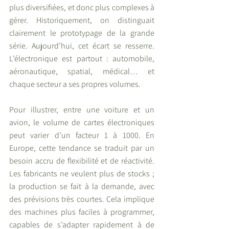
plus diversifiées, et donc plus complexes à 
gérer. Historiquement, on distinguait 
clairement le prototypage de la grande 
série. Aujourd’hui, cet écart se resserre. 
L’électronique est partout : automobile, 
aéronautique, spatial, médical… et 
chaque secteur a ses propres volumes.
Pour illustrer, entre une voiture et un 
avion, le volume de cartes électroniques 
peut varier d’un facteur 1 à 1000. En 
Europe, cette tendance se traduit par un 
besoin accru de flexibilité et de réactivité. 
Les fabricants ne veulent plus de stocks ; 
la production se fait à la demande, avec 
des prévisions très courtes. Cela implique 
des machines plus faciles à programmer, 
capables de s’adapter rapidement à de 