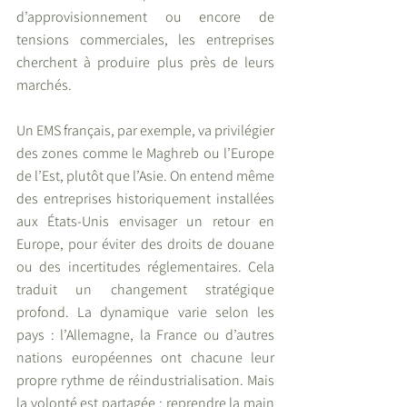
d’approvisionnement ou encore de 
tensions commerciales, les entreprises 
cherchent à produire plus près de leurs 
marchés.
Un EMS français, par exemple, va privilégier 
des zones comme le Maghreb ou l’Europe 
de l’Est, plutôt que l’Asie. On entend même 
des entreprises historiquement installées 
aux États-Unis envisager un retour en 
Europe, pour éviter des droits de douane 
ou des incertitudes réglementaires. Cela 
traduit un changement stratégique 
profond. La dynamique varie selon les 
pays : l’Allemagne, la France ou d’autres 
nations européennes ont chacune leur 
propre rythme de réindustrialisation. Mais 
la volonté est partagée : reprendre la main 