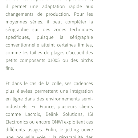
il permet une adaptation rapide aux 
changements de production. Pour les 
moyennes séries, il peut compléter la 
sérigraphie sur des zones techniques 
spécifiques, puisque la sérigraphie 
conventionnelle atteint certaines limites, 
comme les tailles de plages d’accueil des 
petits composants 01005 ou des pitchs 
fins.
Et dans le cas de la colle, ses cadences 
plus élevées permettent une intégration 
en ligne dans des environnements semi-
industriels. En France, plusieurs clients 
comme Lacroix, Belink Solutions, ISI 
Electronics ou encore ONWI exploitent ces 
différents usages. Enfin, le jetting ouvre 
une nouvelle voie : la réparabilité des 