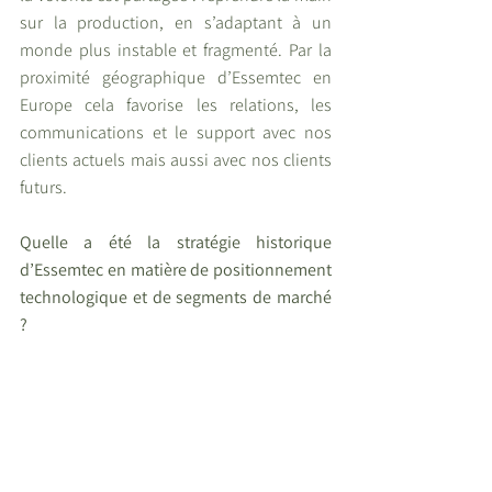
sur la production, en s’adaptant à un 
monde plus instable et fragmenté. Par la 
proximité géographique d’Essemtec en 
Europe cela favorise les relations, les 
communications et le support avec nos 
clients actuels mais aussi avec nos clients 
futurs.
Quelle a été la stratégie historique 
d’Essemtec en matière de positionnement 
technologique et de segments de marché 
?