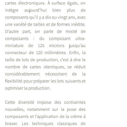
cartes électroniques. À surface égale, on 
intègre aujourd’hui bien plus de 
composants qu’il y a dix ou vingt ans, avec 
une variété de tailles et de formes inédite. 
D’autre part, on parle de mixité de 
composants : du composant ultra-
miniature de 125 microns jusqu’au 
connecteur de 120 millimètres. Enfin, la 
taille de lots de production, c’est à dire le 
nombre de cartes identiques, se réduit 
considérablement nécessitant de la 
flexibilité pour préparer les lots suivants et 
optimiser la production.
Cette diversité impose des contraintes 
nouvelles, notamment sur la pose des 
composants et l’application de la crème à 
braser. Les techniques classiques de 