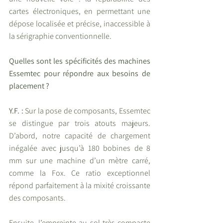
cartes électroniques, en permettant une 
dépose localisée et précise, inaccessible à 
la sérigraphie conventionnelle.
Quelles sont les spécificités des machines 
Essemtec pour répondre aux besoins de 
placement ?
Y.F. :
 Sur la pose de composants, Essemtec 
se distingue par trois atouts majeurs. 
D’abord, notre capacité de chargement 
inégalée avec jusqu’à 180 bobines de 8 
mm sur une machine d’un mètre carré, 
comme la Fox. Ce ratio exceptionnel 
répond parfaitement à la mixité croissante 
des composants.
Ensuite, l’empreinte au sol très compacte 