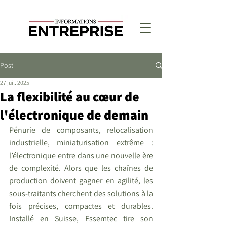
Post
27 juil. 2025
La flexibilité au cœur de
l'électronique de demain
Pénurie de composants, relocalisation 
industrielle, miniaturisation extrême : 
l’électronique entre dans une nouvelle ère 
de complexité. Alors que les chaînes de 
production doivent gagner en agilité, les 
sous-traitants cherchent des solutions à la 
fois précises, compactes et durables. 
Installé en Suisse, Essemtec tire son 