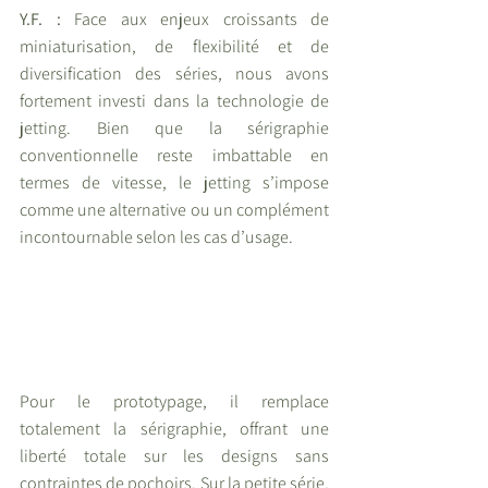
Y.F. :
 Face aux enjeux croissants de 
miniaturisation, de flexibilité et de 
diversification des séries, nous avons 
fortement investi dans la technologie de 
jetting. Bien que la sérigraphie 
conventionnelle reste imbattable en 
termes de vitesse, le jetting s’impose 
comme une alternative ou un complément 
incontournable selon les cas d’usage.
Pour le prototypage, il remplace 
totalement la sérigraphie, offrant une 
liberté totale sur les designs sans 
contraintes de pochoirs. Sur la petite série, 