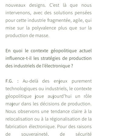
nouveaux designs. C’est là que nous 
intervenons, avec des solutions pensées 
pour cette industrie fragmentée, agile, qui 
mise sur la polyvalence plus que sur la 
production de masse.
En quoi le contexte géopolitique actuel 
influence-t-il les stratégies de production 
des industriels de l’électronique ?
F.G. :
 Au-delà des enjeux purement 
technologiques ou industriels, le contexte 
géopolitique joue aujourd’hui un rôle 
majeur dans les décisions de production. 
Nous observons une tendance claire à la 
relocalisation ou à la régionalisation de la 
fabrication électronique. Pour des raisons 
de souveraineté, de sécurité 