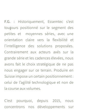
F.G. :
 Historiquement, Essemtec s’est 
toujours positionné sur le segment des 
petites et  moyennes séries, avec une 
orientation claire vers la flexibilité et 
l’intelligence des solutions proposées. 
Contrairement aux acteurs axés sur la 
grande série et les cadences élevées, nous 
avons fait le choix stratégique de ne pas 
nous engager sur ce terrain. Produire en 
Suisse impose un certain positionnement : 
celui de l’agilité technologique et non de 
la course aux volumes.
C’est pourquoi, depuis 2015, nous 
concentrons nos développements sur 