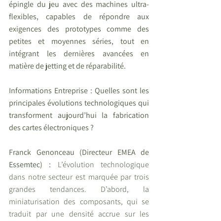
épingle du jeu avec des machines ultra-
flexibles, capables de répondre aux 
exigences des prototypes comme des 
petites et moyennes séries, tout en 
intégrant les dernières avancées en 
matière de jetting et de réparabilité.
Informations Entreprise : Quelles sont les 
principales évolutions technologiques qui 
transforment aujourd’hui la fabrication 
des cartes électroniques ?
Franck Genonceau (Directeur EMEA de 
Essemtec) : 
L’évolution technologique 
dans notre secteur est marquée par trois 
grandes tendances. D’abord, la 
miniaturisation des composants, qui se 
traduit par une densité accrue sur les 