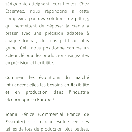
sérigraphie atteignent leurs limites. Chez 
Essemtec, nous répondons à cette 
complexité par des solutions de jetting, 
qui permettent de déposer la crème à 
braser avec une précision adaptée à 
chaque format, du plus petit au plus 
grand. Cela nous positionne comme un 
acteur clé pour les productions exigeantes 
en précision et flexibilité.
Comment les évolutions du marché 
influencent-elles les besoins en flexibilité 
et en production dans l’industrie 
électronique en Europe ?
Yoann Fénice (Commercial France de 
Essemtec) : 
Le marché évolue vers des 
tailles de lots de production plus petites, 