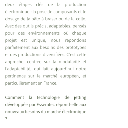
deux étapes clés de la production 
électronique : la pose de composants et le 
dosage de la pâte à braser ou de la colle. 
Avec des outils précis, adaptables, pensés 
pour des environnements où chaque 
projet est unique, nous répondons 
parfaitement aux besoins des prototypes 
et des productions diversifiées. C’est cette 
approche, centrée sur la modularité et 
l’adaptabilité, qui fait aujourd’hui notre 
pertinence sur le marché européen, et 
particulièrement en France.
Comment la technologie de jetting 
développée par Essemtec répond-elle aux 
nouveaux besoins du marché électronique 
?