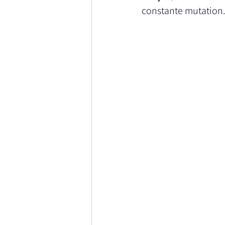
constante mutation