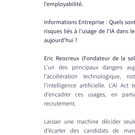
l’employabilité.
Informations Entreprise : Quels sont
risques liés à l’usage de l’IA dans l
aujourd’hui ?
L’un des principaux dangers aujou
l’accélération technologique, n
l’intelligence artificielle. L’AI Act 
d’encadrer ces usages, en partic
recrutement.
Laisser une machine décider seule,
d’écarter des candidats de manièr