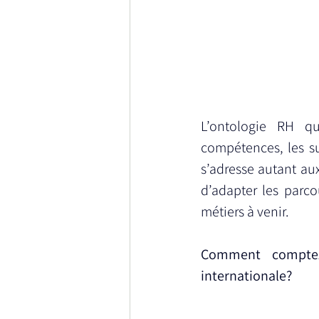
L’ontologie RH qu
compétences, les sup
s’adresse autant au
d’adapter les parco
métiers à venir.
Comment comptez-
internationale?