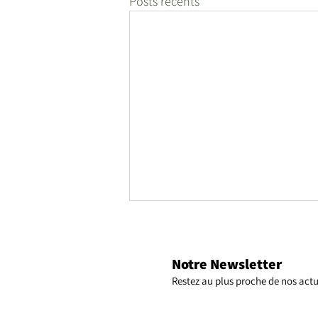
Posts récents
Notre Newsletter
Restez au plus proche de nos actu