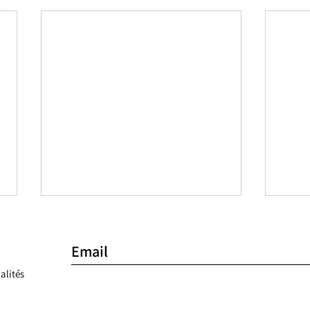
alités