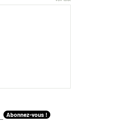
Abonnez-vous !