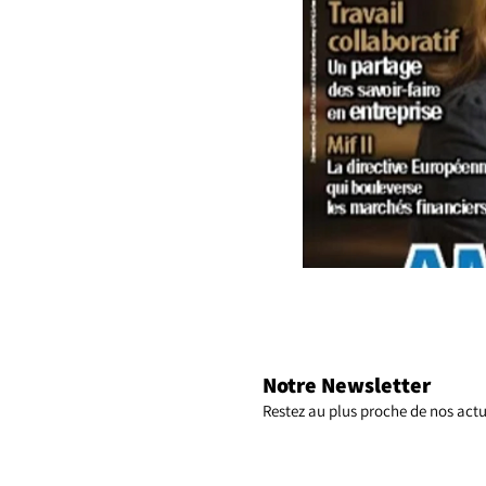
Notre Newsletter
Restez au plus proche de nos actu