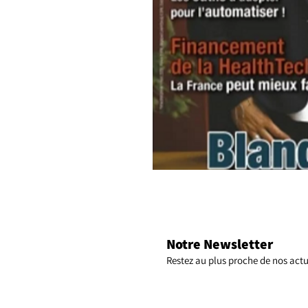
Notre Newsletter
Restez au plus proche de nos actu