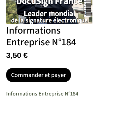
Informations
Entreprise N°184
Prix
3,50 €
Commander et payer
Informations Entreprise N°184